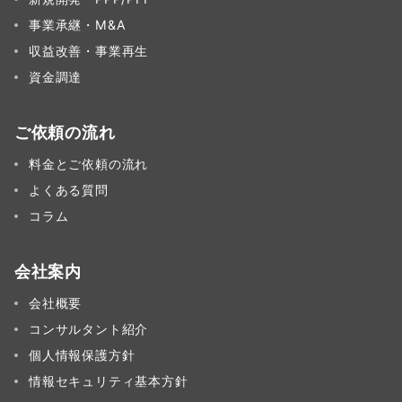
事業承継・M&A
収益改善・事業再生
資金調達
ご依頼の流れ
料金とご依頼の流れ
よくある質問
コラム
会社案内
会社概要
コンサルタント紹介
個人情報保護方針
情報セキュリティ基本方針