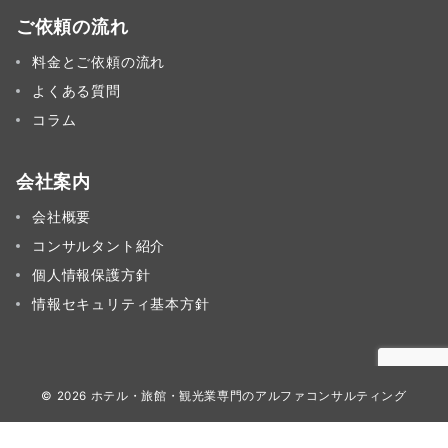
ご依頼の流れ
料金とご依頼の流れ
よくある質問
コラム
会社案内
会社概要
コンサルタント紹介
個人情報保護方針
情報セキュリティ基本方針
© 2026
ホテル・旅館・観光業専門のアルファコンサルティング