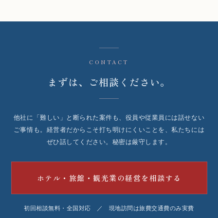
CONTACT
まずは、ご相談ください。
他社に「難しい」と断られた案件も、役員や従業員には話せない
ご事情も。経営者だからこそ打ち明けにくいことを、私たちには
ぜひ話してください。秘密は厳守します。
ホテル・旅館・観光業の経営を相談する
初回相談無料・全国対応 ／ 現地訪問は旅費交通費のみ実費