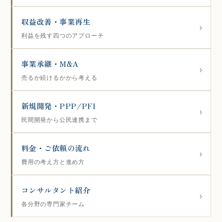
収益改善・事業再生
利益を残す四つのアプローチ
事業承継・M&A
売るか続けるかから考える
新規開発・PPP/PFI
民間開発から公民連携まで
料金・ご依頼の流れ
費用の考え方と進め方
コンサルタント紹介
各分野の専門家チーム