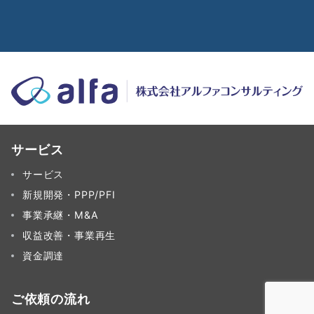
サービス
サービス
新規開発・PPP/PFI
事業承継・M&A
収益改善・事業再生
資金調達
ご依頼の流れ