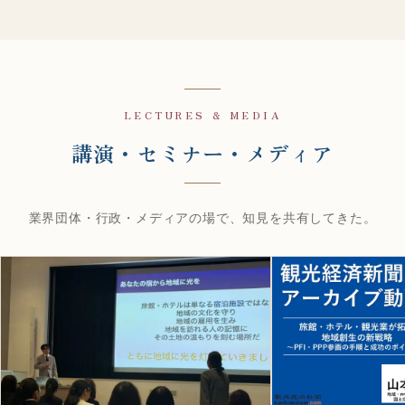
LECTURES & MEDIA
講演・セミナー・メディア
業界団体・行政・メディアの場で、知見を共有してきた。