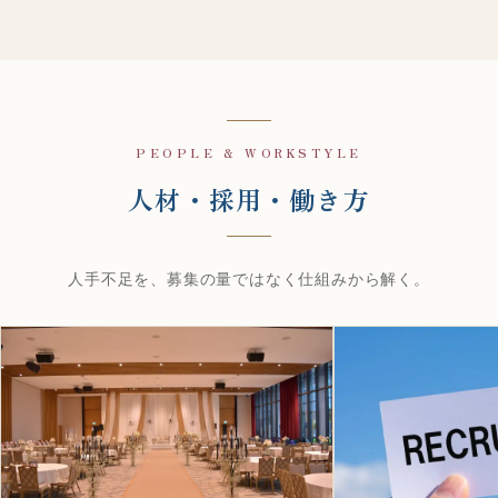
PEOPLE & WORKSTYLE
人材・採用・働き方
人手不足を、募集の量ではなく仕組みから解く。