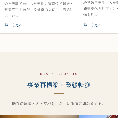
経営改善事例。人を
の再設計で再生した事例。実質債務超過・
務効率化を見直すこ
営業赤字の宿が、原価率の見直し、需給に
働を約…
応じた…
詳しく見る
詳しく見る
RESTRUCTURING
事業再構築・業態転換
既存の建物・人・立地を、新しい価値に組み替える。