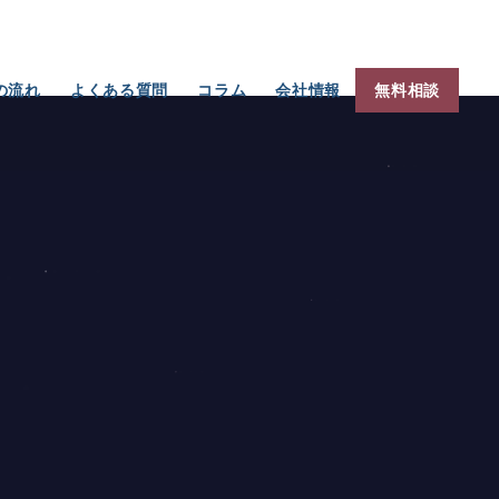
の流れ
よくある質問
コラム
会社情報
無料相談