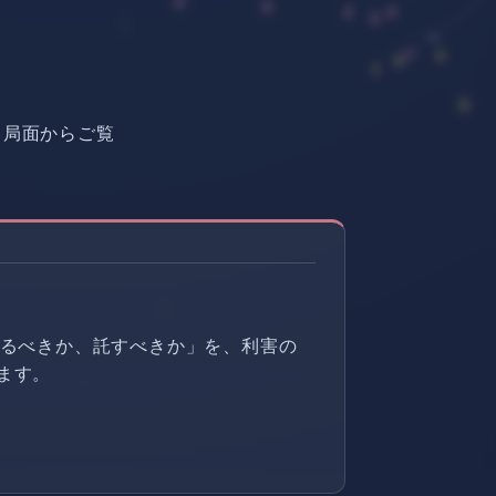
る局面からご覧
けるべきか、託すべきか」を、利害の
ます。