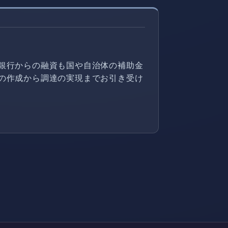
銀行からの融資も国や自治体の補助金
の作成から調達の実現までお引き受け