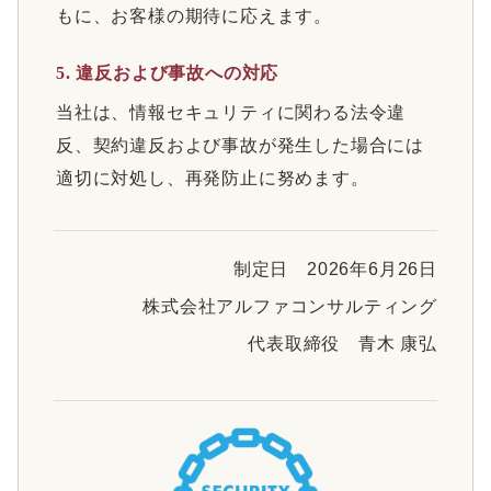
もに、お客様の期待に応えます。
5. 違反および事故への対応
当社は、情報セキュリティに関わる法令違
反、契約違反および事故が発生した場合には
適切に対処し、再発防止に努めます。
制定日 2026年6月26日
株式会社アルファコンサルティング
代表取締役 青木 康弘