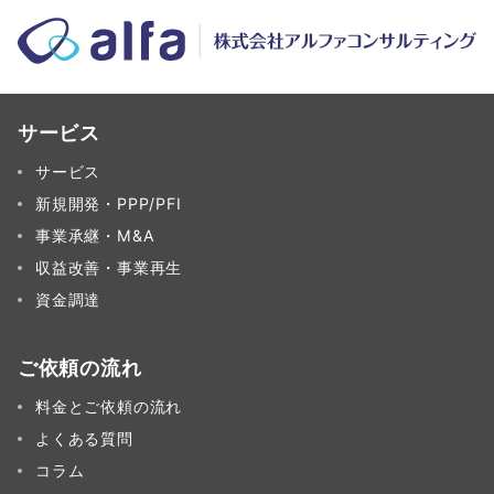
サービス
サービス
新規開発・PPP/PFI
事業承継・M&A
収益改善・事業再生
資金調達
ご依頼の流れ
料金とご依頼の流れ
よくある質問
コラム