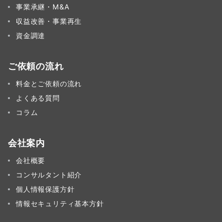
事業承継・M&A
収益改善・事業再生
資金調達
ご依頼の流れ
料金とご依頼の流れ
よくある質問
コラム
会社案内
会社概要
コンサルタント紹介
個人情報保護方針
情報セキュリティ基本方針