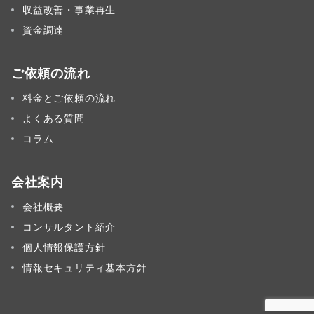
収益改善・事業再生
資金調達
ご依頼の流れ
料金とご依頼の流れ
よくある質問
コラム
会社案内
会社概要
コンサルタント紹介
個人情報保護方針
情報セキュリティ基本方針