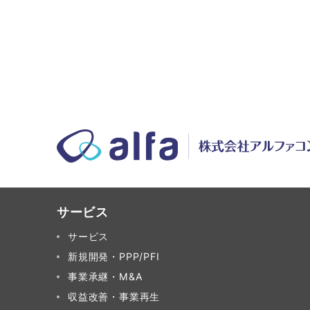
サービス
サービス
新規開発・PPP/PFI
事業承継・M&A
収益改善・事業再生