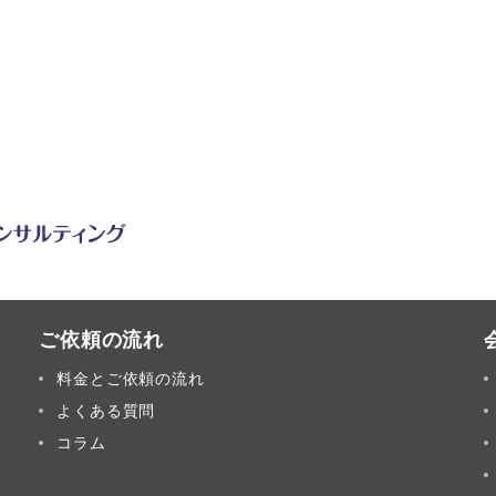
ご依頼の流れ
料金とご依頼の流れ
よくある質問
コラム