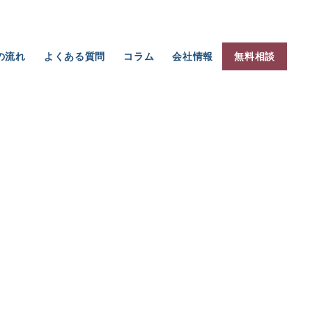
の流れ
よくある質問
コラム
会社情報
無料相談