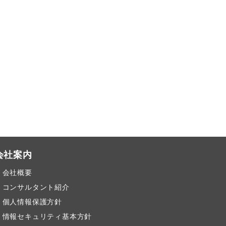
会社案内
会社概要
コンサルタント紹介
個人情報保護方針
情報セキュリティ基本方針