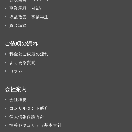
事業承継・M&A
収益改善・事業再生
資金調達
ご依頼の流れ
料金とご依頼の流れ
よくある質問
コラム
会社案内
会社概要
コンサルタント紹介
個人情報保護方針
情報セキュリティ基本方針