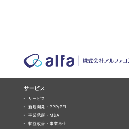
サービス
サービス
新規開発・PPP/PFI
事業承継・M&A
収益改善・事業再生