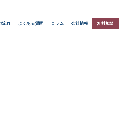
の流れ
よくある質問
コラム
会社情報
無料相談
グ