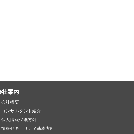
会社案内
会社概要
コンサルタント紹介
個人情報保護方針
情報セキュリティ基本方針