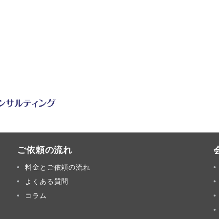
ご依頼の流れ
料金とご依頼の流れ
よくある質問
コラム