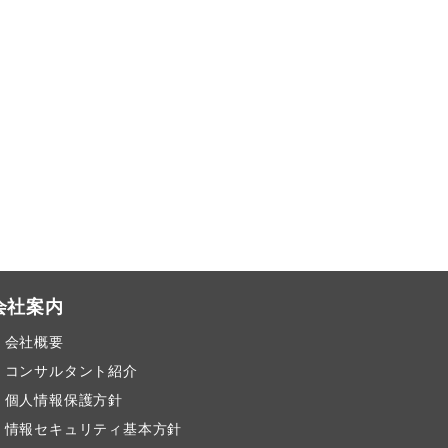
会社案内
会社概要
コンサルタント紹介
個人情報保護方針
情報セキュリティ基本方針