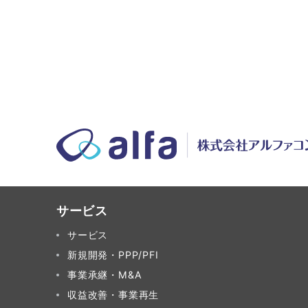
サービス
サービス
新規開発・PPP/PFI
事業承継・M&A
収益改善・事業再生