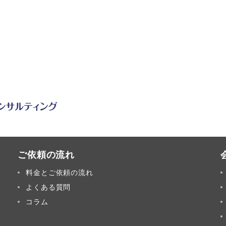
ご依頼の流れ
料金とご依頼の流れ
よくある質問
コラム