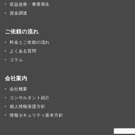
収益改善・事業再生
資金調達
ご依頼の流れ
料金とご依頼の流れ
よくある質問
コラム
会社案内
会社概要
コンサルタント紹介
個人情報保護方針
情報セキュリティ基本方針