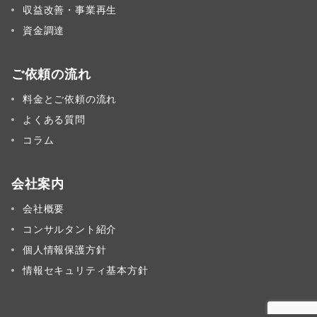
収益改善・事業再生
資金調達
ご依頼の流れ
料金とご依頼の流れ
よくある質問
コラム
会社案内
会社概要
コンサルタント紹介
個人情報保護方針
情報セキュリティ基本方針