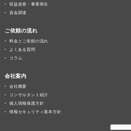
収益改善・事業再生
資金調達
ご依頼の流れ
料金とご依頼の流れ
よくある質問
コラム
会社案内
会社概要
コンサルタント紹介
個人情報保護方針
情報セキュリティ基本方針