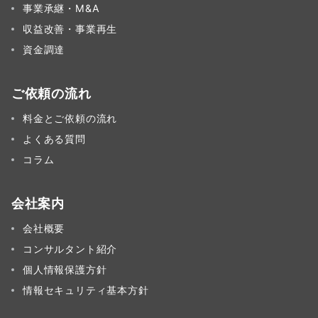
事業承継・M&A
収益改善・事業再生
資金調達
ご依頼の流れ
料金とご依頼の流れ
よくある質問
コラム
会社案内
会社概要
コンサルタント紹介
個人情報保護方針
情報セキュリティ基本方針