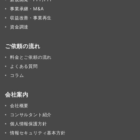
事業承継・M&A
収益改善・事業再生
資金調達
ご依頼の流れ
料金とご依頼の流れ
よくある質問
コラム
会社案内
会社概要
コンサルタント紹介
個人情報保護方針
情報セキュリティ基本方針