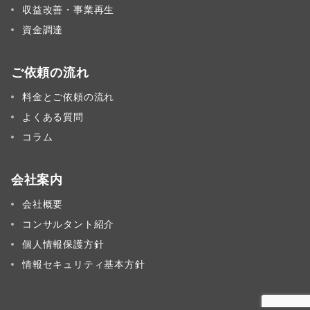
収益改善・事業再生
資金調達
ご依頼の流れ
料金とご依頼の流れ
よくある質問
コラム
会社案内
会社概要
コンサルタント紹介
個人情報保護方針
情報セキュリティ基本方針