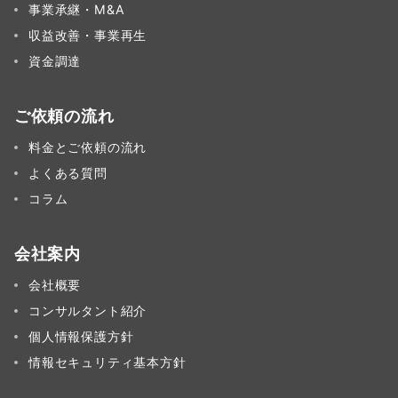
事業承継・M&A
収益改善・事業再生
資金調達
ご依頼の流れ
料金とご依頼の流れ
よくある質問
コラム
会社案内
会社概要
コンサルタント紹介
個人情報保護方針
情報セキュリティ基本方針