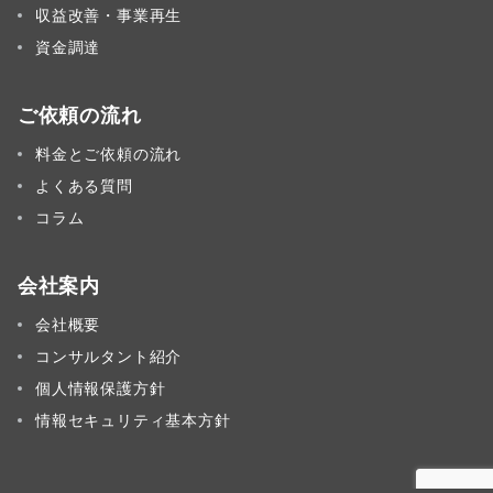
収益改善・事業再生
資金調達
ご依頼の流れ
料金とご依頼の流れ
よくある質問
コラム
会社案内
会社概要
コンサルタント紹介
個人情報保護方針
情報セキュリティ基本方針