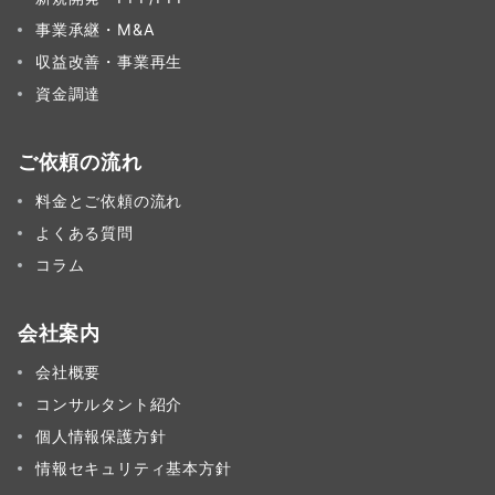
事業承継・M&A
収益改善・事業再生
資金調達
ご依頼の流れ
料金とご依頼の流れ
よくある質問
コラム
会社案内
会社概要
コンサルタント紹介
個人情報保護方針
情報セキュリティ基本方針