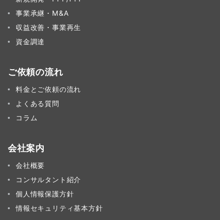
事業承継・M&A
収益改善・事業再生
資金調達
ご依頼の流れ
料金とご依頼の流れ
よくある質問
コラム
会社案内
会社概要
コンサルタント紹介
個人情報保護方針
情報セキュリティ基本方針