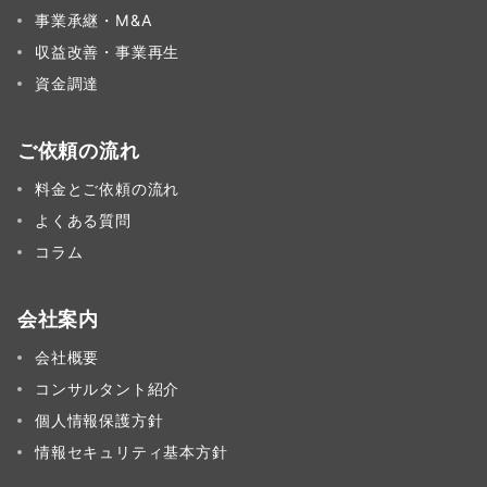
事業承継・M&A
収益改善・事業再生
資金調達
ご依頼の流れ
料金とご依頼の流れ
よくある質問
コラム
会社案内
会社概要
コンサルタント紹介
個人情報保護方針
情報セキュリティ基本方針