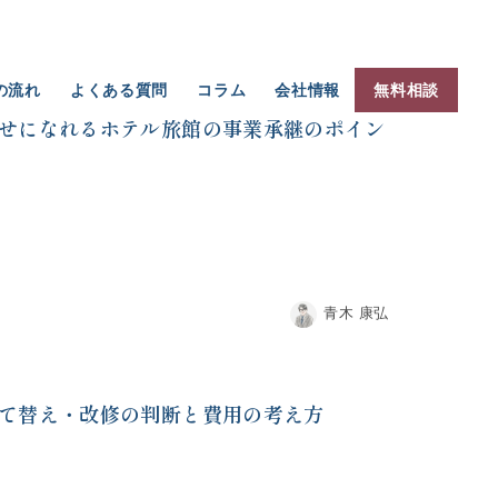
の流れ
よくある質問
コラム
会社情報
無料相談
せになれるホテル旅館の事業承継のポイン
青木 康弘
て替え・改修の判断と費用の考え方