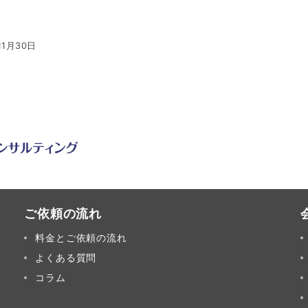
11月30日
ご依頼の流れ
料金とご依頼の流れ
よくある質問
コラム