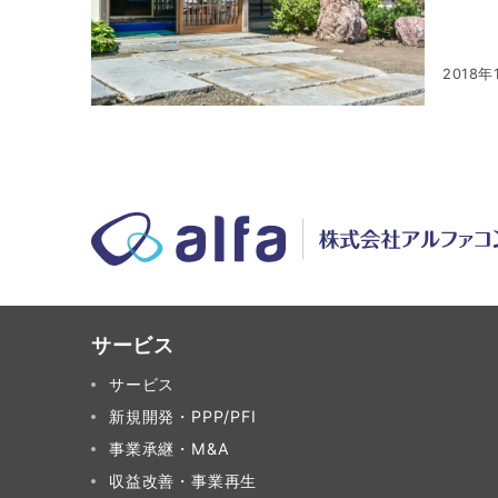
2018年
サービス
サービス
新規開発・PPP/PFI
事業承継・M&A
収益改善・事業再生