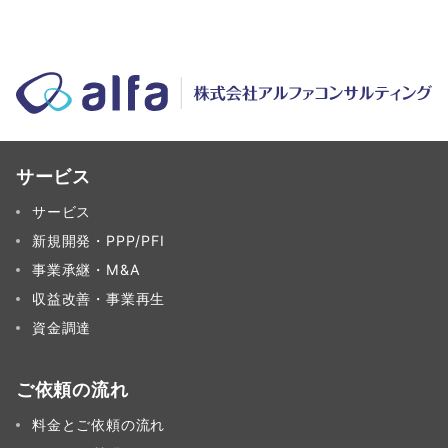
サービス
サービス
新規開発・PPP/PFI
事業承継・M&A
収益改善・事業再生
資金調達
ご依頼の流れ
料金とご依頼の流れ