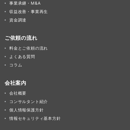
事業承継・M&A
収益改善・事業再生
資金調達
ご依頼の流れ
料金とご依頼の流れ
よくある質問
コラム
会社案内
会社概要
コンサルタント紹介
個人情報保護方針
情報セキュリティ基本方針