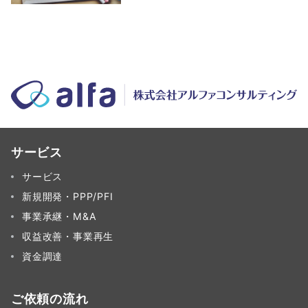
サービス
サービス
新規開発・PPP/PFI
事業承継・M&A
収益改善・事業再生
資金調達
ご依頼の流れ