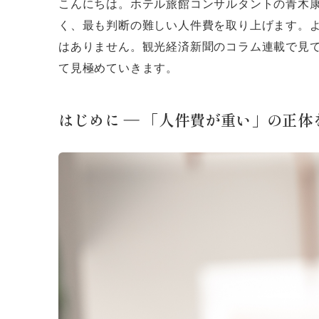
こんにちは。ホテル旅館コンサルタントの青木
く、最も判断の難しい人件費を取り上げます。よ
はありません。観光経済新聞のコラム連載で見
て見極めていきます。
はじめに ― 「人件費が重い」の正体