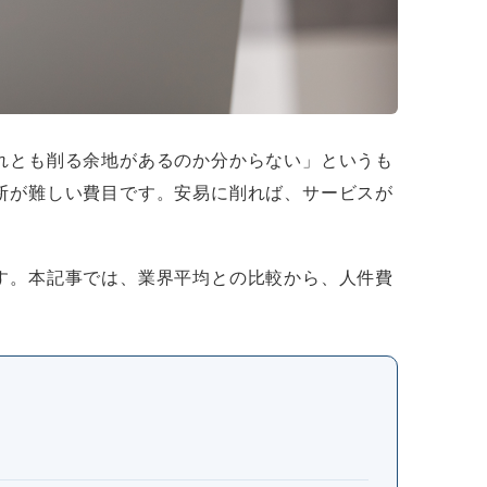
れとも削る余地があるのか分からない」というも
断が難しい費目です。安易に削れば、サービスが
す。本記事では、業界平均との比較から、人件費