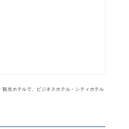
・観光ホテルで、ビジネスホテル・シティホテル