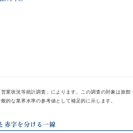
「営業状況等統計調査」によります。この調査の対象は旅館
一般的な業界水準の参考値として補足的に示します。
字と赤字を分ける一線