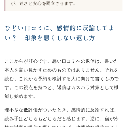
が、速さと安心を両立させます。
ひどい口コミに、感情的に反論してよ
い？ 印象を悪くしない返し方
ここからが肝心です。悪い口コミへの返信は、書いた
本人を言い負かすためのものではありません。それを
読む、これから予約を検討する人に向けて書くもので
す。この視点を持つと、返信はカスハラ対策として機
能し始めます。
理不尽な低評価がついたとき、感情的に反論すれば、
読み手はどちらもどちらだと感じます。逆に、宿が冷