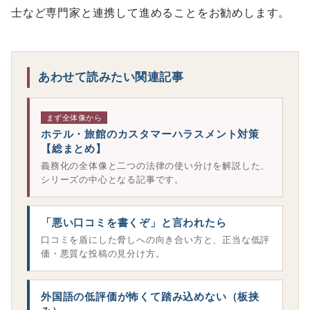
士など専門家と連携して進めることをお勧めします。
あわせて読みたい関連記事
まず全体像から
ホテル・旅館のカスタマーハラスメント対策
【総まとめ】
義務化の全体像と二つの法律の使い分けを解説した、
シリーズの中心となる記事です。
「悪い口コミを書くぞ」と言われたら
口コミを盾にした脅しへの向き合い方と、正当な低評
価・悪質な投稿の見分け方。
外国語の低評価が怖くて踏み込めない（板挟