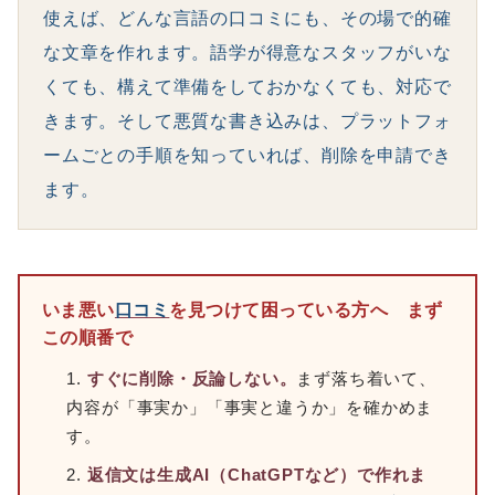
使えば、どんな言語の口コミにも、その場で的確
な文章を作れます。語学が得意なスタッフがいな
くても、構えて準備をしておかなくても、対応で
きます。そして悪質な書き込みは、プラットフォ
ームごとの手順を知っていれば、削除を申請でき
ます。
いま悪い
口コミ
を見つけて困っている方へ まず
この順番で
すぐに削除・反論しない。
まず落ち着いて、
内容が「事実か」「事実と違うか」を確かめま
す。
返信文は生成AI（ChatGPTなど）で作れま