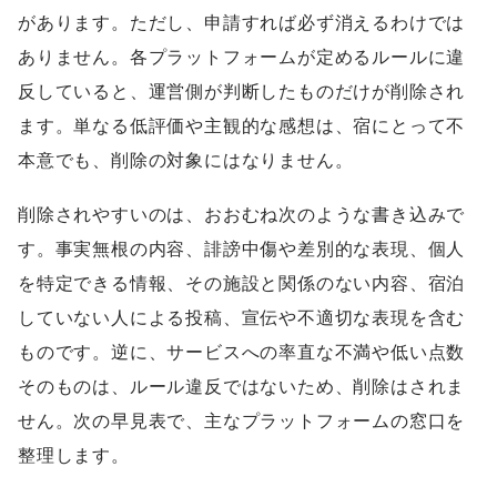
があります。ただし、申請すれば必ず消えるわけでは
ありません。各プラットフォームが定めるルールに違
反していると、運営側が判断したものだけが削除され
ます。単なる低評価や主観的な感想は、宿にとって不
本意でも、削除の対象にはなりません。
削除されやすいのは、おおむね次のような書き込みで
す。事実無根の内容、誹謗中傷や差別的な表現、個人
を特定できる情報、その施設と関係のない内容、宿泊
していない人による投稿、宣伝や不適切な表現を含む
ものです。逆に、サービスへの率直な不満や低い点数
そのものは、ルール違反ではないため、削除はされま
せん。次の早見表で、主なプラットフォームの窓口を
整理します。