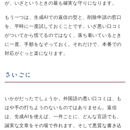
が、いざというときの最も確実な守りになります。
もう一つは、生成AIでの返信の型と、削除申請の窓口
を、平時に一度試しておくことです。いざ悪い口コミ
がついてから慌てるのではなく、落ち着いているとき
に一度、手順をなぞっておく。それだけで、本番での
対応がぐっと楽になります。
さいごに
いかがだったでしょうか。外国語の悪い口コミは、も
はや手の打ちようのないものではありません。返信
は、生成AIを使えば、一件ごとに、どんな言語でも、
誠実な文章をその場で作れます。そして悪質な書き込