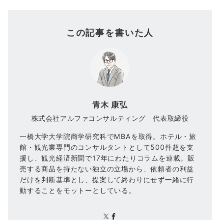
この記事を書いた人
青木 康弘
株式会社アルファコンサルティング 代表取締役
一橋大学大学院商学研究科でMBAを取得。ホテル・旅
館・観光業専門のコンサルタントとして500件超を支
援し、観光経済新聞で17年にわたりコラムを連載。販
売する商品を持たない独立の立場から、依頼者の利益
だけを判断基準とし、提案して終わりにせず一緒に行
動することをモットーとしている。