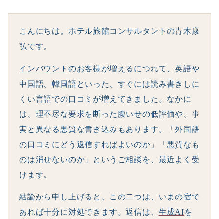
こんにちは。ホテル旅館コンサルタントの青木康
弘です。
インバウンド
のお客様が増えるにつれて、英語や
中国語、韓国語といった、すぐには読み書きしに
くい言語での口コミが増えてきました。なかに
は、理不尽な要求を断った腹いせの低評価や、事
実と異なる悪質な書き込みもあります。「外国語
の口コミにどう返信すればよいのか」「悪質なも
のは消せないのか」というご相談を、最近よく受
けます。
結論から申し上げると、この二つは、いまの宿で
あれば十分に対処できます。返信は、
生成AI
を