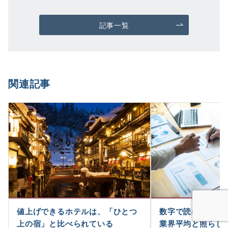
記事一覧
関連記事
値上げできるホテルは、「ひとつ
数字で読む旅館・
上の宿」と比べられている
業界平均と照らし