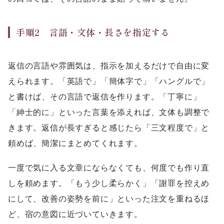
手順2 言語・文体・長さを指定する
返信の言語や雰囲気は、指示を加えるだけで自由に変
えられます。「英語で」「簡体字で」「ハングルで」
と書けば、その言語で返信を作ります。「丁寧に」
「紳士的に」といった言葉を添えれば、文体も調整で
きます。返信が長すぎると感じたら「三文程度で」と
頼めば、簡潔にまとめてくれます。
一度で気に入る文章にならなくても、何度でも作り直
しを頼めます。「もう少し柔らかく」「謝罪を控えめ
にして、改善の姿勢を前に」といった注文を重ねるほ
ど、宿の意図に近づいていきます。