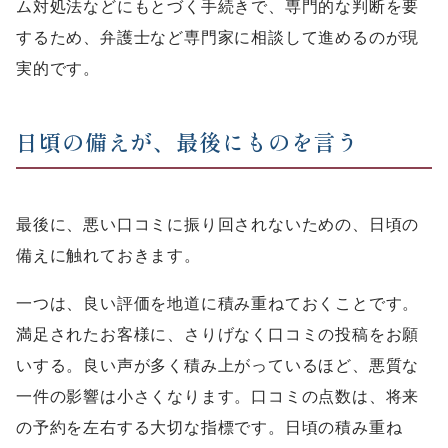
ム対処法などにもとづく手続きで、専門的な判断を要
するため、弁護士など専門家に相談して進めるのが現
実的です。
日頃の備えが、最後にものを言う
最後に、悪い口コミに振り回されないための、日頃の
備えに触れておきます。
一つは、良い評価を地道に積み重ねておくことです。
満足されたお客様に、さりげなく口コミの投稿をお願
いする。良い声が多く積み上がっているほど、悪質な
一件の影響は小さくなります。口コミの点数は、将来
の予約を左右する大切な指標です。日頃の積み重ね