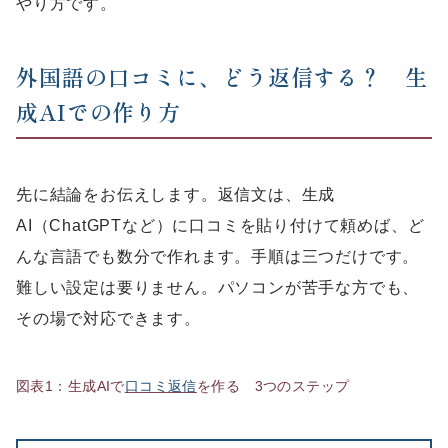
やり方です。
外国語の口コミに、どう返信する？ 生
成AIでの作り方
先に結論をお伝えします。返信文は、生成
AI（ChatGPTなど）に口コミを貼り付けて頼めば、ど
んな言語でも数分で作れます。手順は三つだけです。
難しい設定は要りません。パソコンが苦手な方でも、
その場で対応できます。
図表1：生成AIで
口コミ返信
を作る 3つのステップ