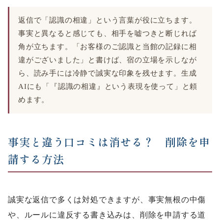
返信で「認識の相違」という言葉が役に立ちます。
事実と異なると感じても、相手を嘘つきと断じれば
角が立ちます。「お客様のご認識と当館の記録に相
違がございました」と書けば、宿の立場を示しなが
ら、読み手には冷静で誠実な印象を残せます。生成
AIにも「『認識の相違』という表現を使って」と頼
めます。
事実と違う口コミは消せる？ 削除を申
請する方法
誠実な返信で多くは対処できますが、事実無根の中傷
や、ルールに違反する書き込みは、削除を申請する道