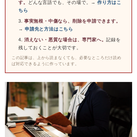
す。
どんな言語でも、その場で。→
作り方はこ
ちら
事実無根・中傷なら、削除を申請できます。
→
申請先と方法はこちら
消えない・悪質な場合は、専門家へ。
記録を
残しておくことが大切です。
この記事は、上から読まなくても、必要なところだけ読め
ば対応できるように作っています。