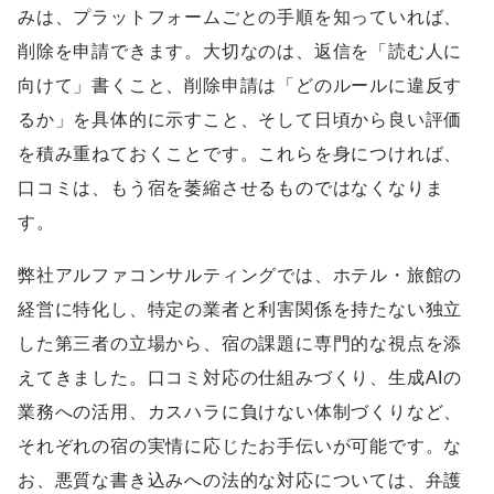
みは、プラットフォームごとの手順を知っていれば、
削除を申請できます。大切なのは、返信を「読む人に
向けて」書くこと、削除申請は「どのルールに違反す
るか」を具体的に示すこと、そして日頃から良い評価
を積み重ねておくことです。これらを身につければ、
口コミは、もう宿を萎縮させるものではなくなりま
す。
弊社アルファコンサルティングでは、ホテル・旅館の
経営に特化し、特定の業者と利害関係を持たない独立
した第三者の立場から、宿の課題に専門的な視点を添
えてきました。口コミ対応の仕組みづくり、生成AIの
業務への活用、カスハラに負けない体制づくりなど、
それぞれの宿の実情に応じたお手伝いが可能です。な
お、悪質な書き込みへの法的な対応については、弁護