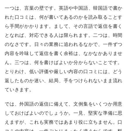
一つは、言葉の壁です。英語や中国語、韓国語で書か
れた口コミは、何が書いてあるのかを読み取ることす
ら手間がかかります。まして、その言語で返信を書く
となれば、対応できる人は限られます。二つは、時間
のなさです。日々の業務に追われるなかで、一件ずつ
内容を吟味して返信を書く余裕は、なかなかありませ
ん。三つは、何を書けばよいか分からないことです。
とりわけ、低い評価や厳しい内容の口コミには、どう
返したものか迷い、結局、手をつけられないまま流れ
ていきます。
では、外国語の返信に備えて、文例集をいくつか用意
しておけばよいのでしょうか。一見、堅実な準備に思
えますが、これも実務ではあまり役に立ちません。口