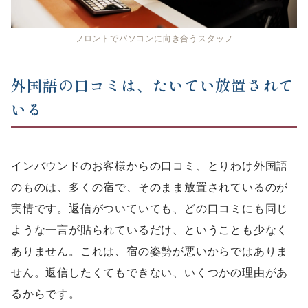
フロントでパソコンに向き合うスタッフ
外国語の口コミは、たいてい放置されて
いる
インバウンドのお客様からの口コミ、とりわけ外国語
のものは、多くの宿で、そのまま放置されているのが
実情です。返信がついていても、どの口コミにも同じ
ような一言が貼られているだけ、ということも少なく
ありません。これは、宿の姿勢が悪いからではありま
せん。返信したくてもできない、いくつかの理由があ
るからです。