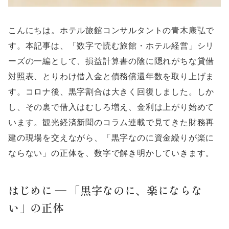
こんにちは。ホテル旅館コンサルタントの青木康弘で
す。本記事は、「数字で読む旅館・ホテル経営」シリ
ーズの一編として、損益計算書の陰に隠れがちな貸借
対照表、とりわけ借入金と債務償還年数を取り上げま
す。コロナ後、黒字割合は大きく回復しました。しか
し、その裏で借入はむしろ増え、金利は上がり始めて
います。観光経済新聞のコラム連載で見てきた財務再
建の現場を交えながら、「黒字なのに資金繰りが楽に
ならない」の正体を、数字で解き明かしていきます。
はじめに ― 「黒字なのに、楽にならな
い」の正体