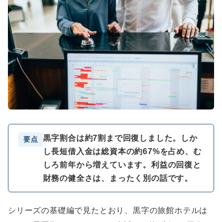
黒字割合は約7割まで回復しました。しか
要点
し長短借入金は総資本の約67%を占め、む
しろ前年から増えています。利益の回復と
財務の健全さは、まったく別の話です。
シリーズの基礎編で見たとおり、黒字の旅館ホテルは