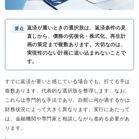
返済が重いときの選択肢は、返済条件の見
要点
直しから、債務の劣後化・株式化、再生計
画の策定まで複数あります。大切なのは、
実現性のない計画に追い込まれないことで
す。
すでに返済が重いと感じている場合でも、打てる手は
複数あります。代表的な選択肢を整理します。なお、
これらは専門的な手法であり、自館に何が適するかは
財務状況によって大きく異なります。実行にあたって
は、金融機関や専門家と相談しながら進める必要があ
ります。