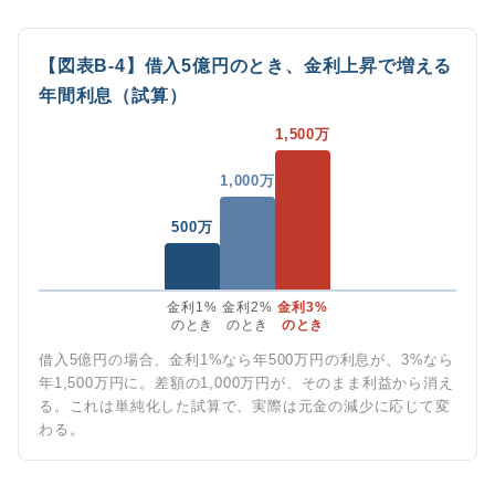
【図表B-4】借入5億円のとき、金利上昇で増える
年間利息（試算）
1,500万
1,000万
500万
金利1%
金利2%
金利3%
のとき
のとき
のとき
借入5億円の場合、金利1%なら年500万円の利息が、3%なら
年1,500万円に。差額の1,000万円が、そのまま利益から消え
る。これは単純化した試算で、実際は元金の減少に応じて変
わる。