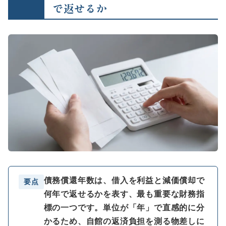
で返せるか
債務償還年数は、借入を利益と減価償却で
要点
何年で返せるかを表す、最も重要な財務指
標の一つです。単位が「年」で直感的に分
かるため、自館の返済負担を測る物差しに