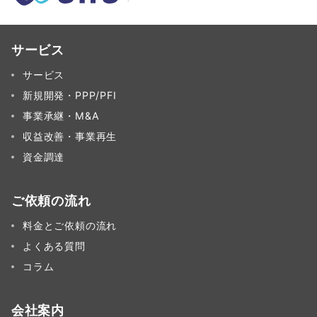
サービス
サービス
新規開発・PPP/PFI
事業承継・M&A
収益改善・事業再生
資金調達
ご依頼の流れ
料金とご依頼の流れ
よくある質問
コラム
会社案内