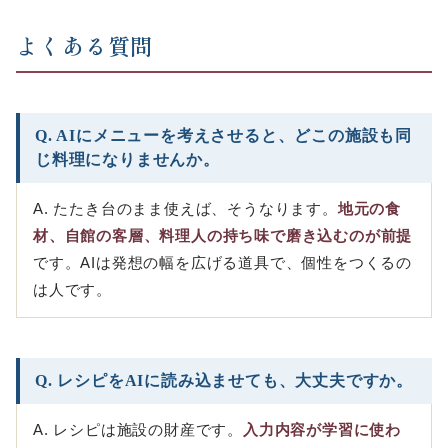
よくある質問
Q. AIにメニューを考えさせると、どこの施設も同
じ料理になりませんか。
A. たたき台のまま使えば、そうなります。
地元の食
材、自館の客層、料理人の持ち味で磨き込むのが前提
です。AIは発想の幅を広げる道具で、個性をつくるの
は人です。
Q. レシピをAIに読み込ませても、大丈夫ですか。
A. レシピは施設の財産です。
入力内容が学習に使わ