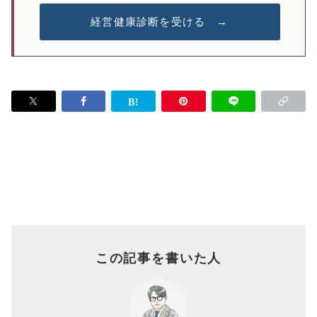
経営健康診断を受ける →
この記事を書いた人