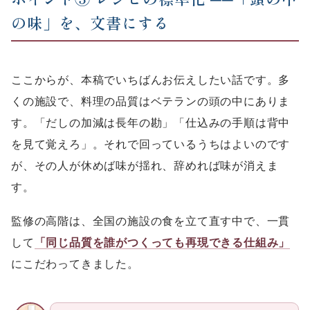
の味」を、文書にする
ここからが、本稿でいちばんお伝えしたい話です。多
くの施設で、料理の品質はベテランの頭の中にありま
す。「だしの加減は長年の勘」「仕込みの手順は背中
を見て覚えろ」。それで回っているうちはよいのです
が、その人が休めば味が揺れ、辞めれば味が消えま
す。
監修の高階は、全国の施設の食を立て直す中で、一貫
して
「同じ品質を誰がつくっても再現できる仕組み」
にこだわってきました。