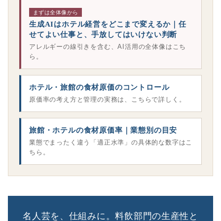
まずは全体像から
生成AIはホテル経営をどこまで変えるか｜任
せてよい仕事と、手放してはいけない判断
アレルギーの線引きを含む、AI活用の全体像はこち
ら。
ホテル・旅館の食材原価のコントロール
原価率の考え方と管理の実務は、こちらで詳しく。
旅館・ホテルの食材原価率｜業態別の目安
業態でまったく違う「適正水準」の具体的な数字はこ
ちら。
名人芸を、仕組みに。料飲部門の生産性と