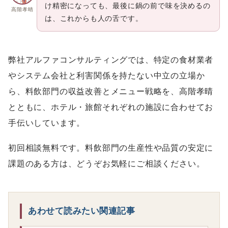
け精密になっても、最後に鍋の前で味を決めるの
高階孝晴
は、これからも人の舌です。
弊社アルファコンサルティングでは、特定の食材業者
やシステム会社と利害関係を持たない中立の立場か
ら、料飲部門の収益改善とメニュー戦略を、高階孝晴
とともに、ホテル・旅館それぞれの施設に合わせてお
手伝いしています。
初回相談無料です。料飲部門の生産性や品質の安定に
課題のある方は、どうぞお気軽にご相談ください。
あわせて読みたい関連記事