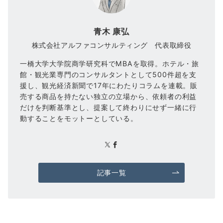
青木 康弘
株式会社アルファコンサルティング 代表取締役
一橋大学大学院商学研究科でMBAを取得。ホテル・旅
館・観光業専門のコンサルタントとして500件超を支
援し、観光経済新聞で17年にわたりコラムを連載。販
売する商品を持たない独立の立場から、依頼者の利益
だけを判断基準とし、提案して終わりにせず一緒に行
動することをモットーとしている。
記事一覧