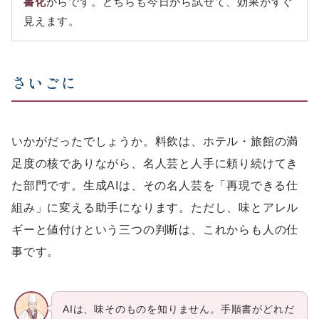
書化
からです。どちらも今日から試せて、効果がすぐ
見えます。
さいごに
いかがだったでしょうか。料飲は、ホテル・旅館の満
足度の核でありながら、名人芸と人手に頼り続けてき
た部門です。生成AIは、その名人芸を「再現できる仕
組み」に変える助手になります。ただし、味とアレル
ギーと値付けという三つの判断は、これからも人の仕
事です。
AIは、味そのものを知りません。手順書がどれだ