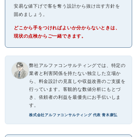
安易な値下げで客を奪う設計から抜け出す方針を
固めましょう。
どこから手をつければよいか分からないときは、
現状の点検からご一緒できます。
弊社アルファコンサルティングでは、特定の
業者と利害関係を持たない独立した立場か
ら、料金設計の見直しや収益改善のご支援を
行っています。客観的な数値分析にもとづ
き、依頼者の利益を最優先にお手伝いしま
す。
株式会社アルファコンサルティング 代表 青木康弘