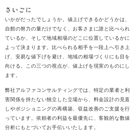
さいごに
いかがだったでしょうか。値上げできるかどうかは、
自館の努力の量だけでなく、お客さまに誰と比べられ
ているか、そして地域相場のどこに位置しているかに
よって決まります。比べられる相手を一段上へ引き上
げ、安易な値下げを避け、地域の相場づくりにも目を
向ける。この三つの視点が、値上げを現実のものにし
ます。
弊社アルファコンサルティングでは、特定の業者と利
害関係を持たない独立した立場から、料金設計の見直
しやポジショニングの再構築、収益改善のご支援を行
っています。依頼者の利益を最優先に、客観的な数値
分析にもとづいてお手伝いいたします。