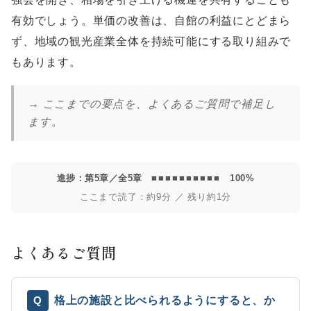
有効でしょう。単価の改善は、自館の利益にとどまら
ず、地域の観光産業全体を持続可能にする取り組みで
もあります。
→ ここまでの要点を、よくあるご質問で補足し
ます。
進捗：第5章／全5章
■■■■■■■■■■
100%
ここまで読了：約9分 ／ 残り約1分
よくあるご質問
格上の施設と比べられるようにすると、か
Q