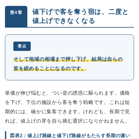
値下げで客を奪う宿は、二度と
第4章
値上げできなくなる
要点
そして地域の相場まで押し下げ、結局は自らの
首を絞めることになるのです。
単価が伸び悩むと、つい逆の誘惑に駆られます。価格
を下げ、下位の施設から客を奪う戦略です。これは短
期的には、確かに集客できます。けれども、長期で見
れば、値上げの芽を自ら摘む選択になりかねません。
図表2：値上げ路線と値下げ路線がもたらす長期の違い