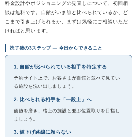
料金設計やポジショニングの見直しについて、初回相
談は無料です。自館がいま誰と比べられているか、ど
こまで引き上げられるか、まずは気軽にご相談いただ
ければと思います。
読了後の3ステップ ― 今日からできること
1. 自館が比べられている相手を特定する
予約サイト上で、お客さまが自館と並べて見てい
る施設を洗い出しましょう。
2. 比べられる相手を「一段上」へ
価値を磨き、格上の施設と並ぶ位置取りを目指し
ましょう。
3. 値下げ路線に頼らない