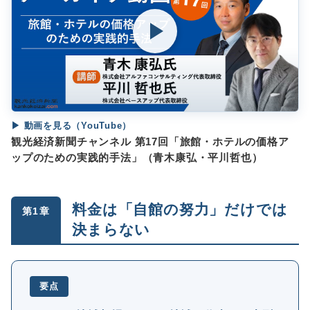
▶ 動画を見る（YouTube）
観光経済新聞チャンネル 第17回「旅館・ホテルの価格ア
ップのための実践的手法」（青木康弘・平川哲也）
料金は「自館の努力」だけでは
第1章
決まらない
要点