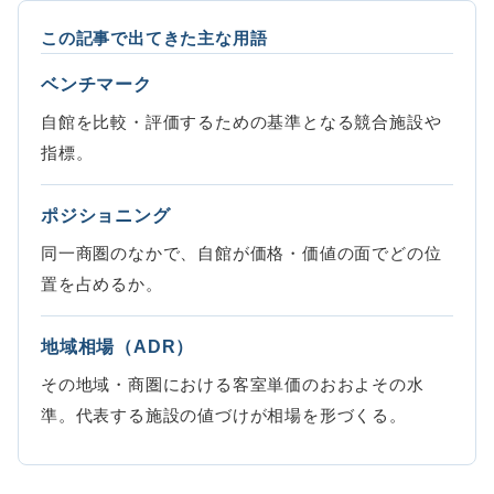
この記事で出てきた主な用語
ベンチマーク
自館を比較・評価するための基準となる競合施設や
指標。
ポジショニング
同一商圏のなかで、自館が価格・価値の面でどの位
置を占めるか。
地域相場（ADR）
その地域・商圏における客室単価のおおよその水
準。代表する施設の値づけが相場を形づくる。