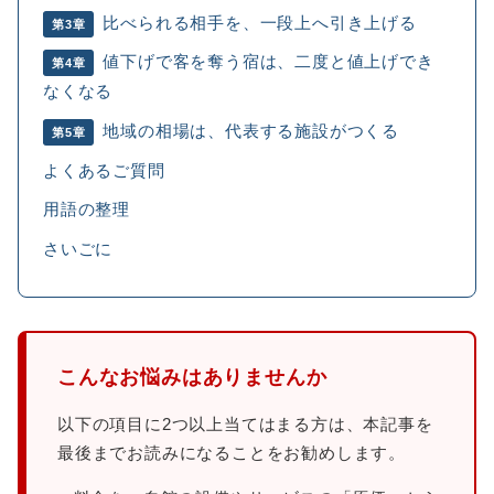
比べられる相手を、一段上へ引き上げる
第3章
値下げで客を奪う宿は、二度と値上げでき
第4章
なくなる
地域の相場は、代表する施設がつくる
第5章
よくあるご質問
用語の整理
さいごに
こんなお悩みはありませんか
以下の項目に2つ以上当てはまる方は、本記事を
最後までお読みになることをお勧めします。