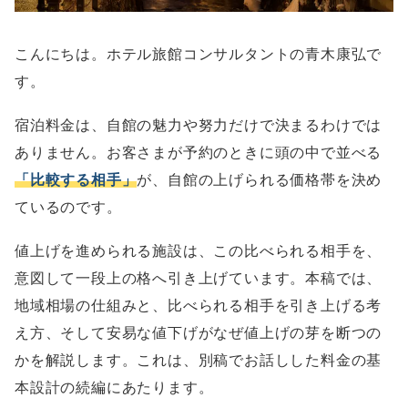
こんにちは。ホテル旅館コンサルタントの青木康弘で
す。
宿泊料金は、自館の魅力や努力だけで決まるわけでは
ありません。お客さまが予約のときに頭の中で並べる
「比較する相手」
が、自館の上げられる価格帯を決め
ているのです。
値上げを進められる施設は、この比べられる相手を、
意図して一段上の格へ引き上げています。本稿では、
地域相場の仕組みと、比べられる相手を引き上げる考
え方、そして安易な値下げがなぜ値上げの芽を断つの
かを解説します。これは、別稿でお話しした料金の基
本設計の続編にあたります。