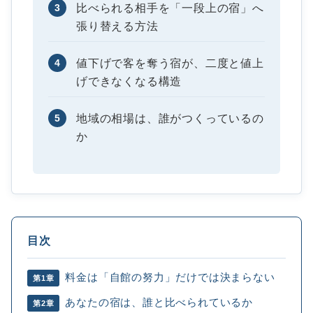
3
比べられる相手を「一段上の宿」へ
張り替える方法
4
値下げで客を奪う宿が、二度と値上
げできなくなる構造
5
地域の相場は、誰がつくっているの
か
目次
料金は「自館の努力」だけでは決まらない
第1章
あなたの宿は、誰と比べられているか
第2章