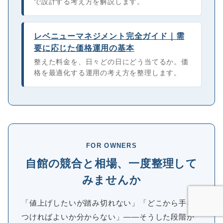
で設計する考え方を解説します。
レベニューマネジメント完全ガイド｜需
要に応じた価格運用の基本
整えた料金を、日々どの日にどう当てるか。価
格を最適化する運用の考え方を整理します。
FOR OWNERS
自館の競合と相場、一度整理して
みませんか
「値上げしたいが踏み切れない」「どこから手を
つければよいか分からない」――そうした段階か