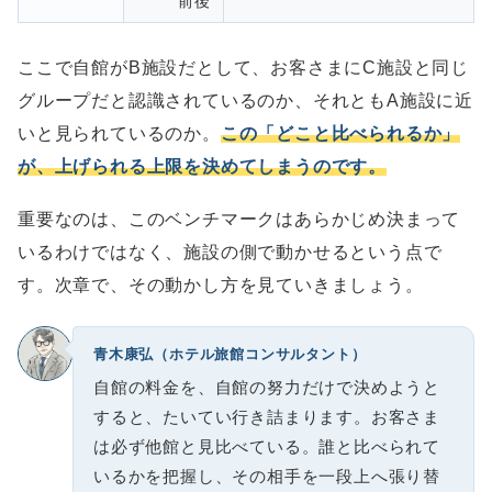
前後
ここで自館がB施設だとして、お客さまにC施設と同じ
グループだと認識されているのか、それともA施設に近
いと見られているのか。
この「どこと比べられるか」
が、上げられる上限を決めてしまうのです。
重要なのは、このベンチマークはあらかじめ決まって
いるわけではなく、施設の側で動かせるという点で
す。次章で、その動かし方を見ていきましょう。
青木康弘（ホテル旅館コンサルタント）
自館の料金を、自館の努力だけで決めようと
すると、たいてい行き詰まります。お客さま
は必ず他館と見比べている。誰と比べられて
いるかを把握し、その相手を一段上へ張り替