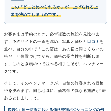
この「どこと比べられるか」が、上げられる上
限を決めてしまうのです。
お客さまは予約のとき、必ず複数の施設を見比べま
す。予約サイトの一覧を眺め、写真と価格と
口コミ
を
並べ、自分の中で「この宿は、あの宿と同じくらいの
格だ」と位置づけてから、価格の妥当性を判断しま
す。このとき頭の中で並べる相手こそが、ベンチマー
クです。
そして、そのベンチマークが、自館の許容される価格
帯を決めます。同じ地域に、価格帯の異なる施設が4軒
あるとしましょう。
図表1：同一商圏における価格帯別ポジショニングの例