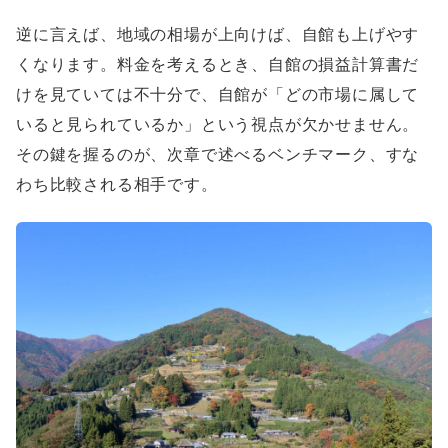
逆に言えば、地域の相場が上向けば、自館も上げやす
くなります。料金を考えるとき、自館の損益計算書だ
けを見ていては不十分で、自館が「どの市場に属して
いると見られているか」という視点が欠かせません。
その鍵を握るのが、次章で述べるベンチマーク、すな
わち比較される相手です。