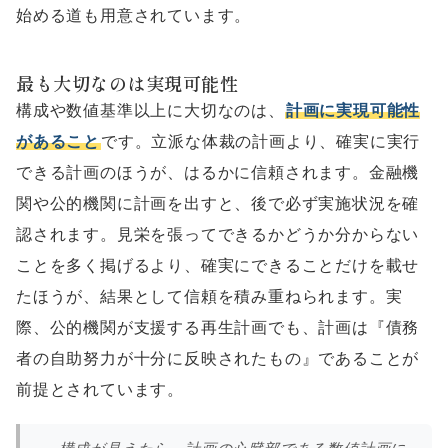
始める道も用意されています。
最も大切なのは実現可能性
構成や数値基準以上に大切なのは、
計画に実現可能性
があること
です。立派な体裁の計画より、確実に実行
できる計画のほうが、はるかに信頼されます。金融機
関や公的機関に計画を出すと、後で必ず実施状況を確
認されます。見栄を張ってできるかどうか分からない
ことを多く掲げるより、確実にできることだけを載せ
たほうが、結果として信頼を積み重ねられます。実
際、公的機関が支援する再生計画でも、計画は『債務
者の自助努力が十分に反映されたもの』であることが
前提とされています。