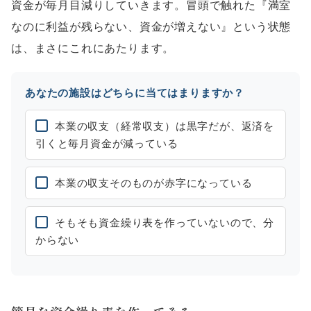
資金が毎月目減りしていきます。冒頭で触れた『満室
なのに利益が残らない、資金が増えない』という状態
は、まさにこれにあたります。
あなたの施設はどちらに当てはまりますか？
本業の収支（経常収支）は黒字だが、返済を
引くと毎月資金が減っている
本業の収支そのものが赤字になっている
そもそも資金繰り表を作っていないので、分
からない