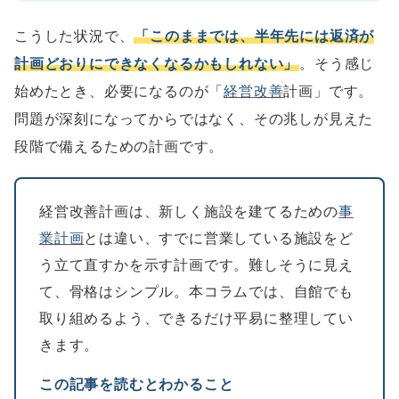
こうした状況で、
「このままでは、半年先には返済が
計画どおりにできなくなるかもしれない」
。そう感じ
始めたとき、必要になるのが「
経営改善
計画」です。
問題が深刻になってからではなく、その兆しが見えた
段階で備えるための計画です。
経営改善計画は、新しく施設を建てるための
事
業計画
とは違い、すでに営業している施設をど
う立て直すかを示す計画です。難しそうに見え
て、骨格はシンプル。本コラムでは、自館でも
取り組めるよう、できるだけ平易に整理してい
きます。
この記事を読むとわかること