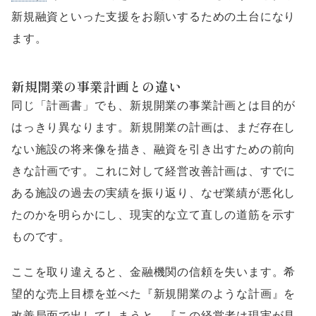
新規融資といった支援をお願いするための土台になり
ます。
新規開業の事業計画との違い
同じ「計画書」でも、新規開業の事業計画とは目的が
はっきり異なります。新規開業の計画は、まだ存在し
ない施設の将来像を描き、融資を引き出すための前向
きな計画です。これに対して経営改善計画は、すでに
ある施設の過去の実績を振り返り、なぜ業績が悪化し
たのかを明らかにし、現実的な立て直しの道筋を示す
ものです。
ここを取り違えると、金融機関の信頼を失います。希
望的な売上目標を並べた『新規開業のような計画』を
改善局面で出してしまうと、『この経営者は現実が見