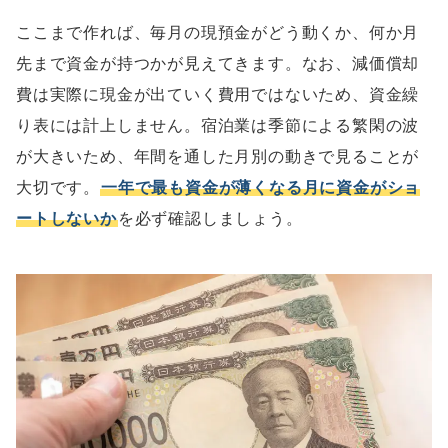
ここまで作れば、毎月の現預金がどう動くか、何か月
先まで資金が持つかが見えてきます。なお、減価償却
費は実際に現金が出ていく費用ではないため、資金繰
り表には計上しません。宿泊業は季節による繁閑の波
が大きいため、年間を通した月別の動きで見ることが
大切です。
一年で最も資金が薄くなる月に資金がショ
ートしないか
を必ず確認しましょう。