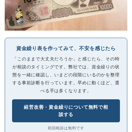
資金繰り表を作ってみて、不安を感じたら
「このままで大丈夫だろうか」と感じたら、その時
が相談のタイミングです。弊社では、資金繰りの状
態を一緒に確認し、いまどの段階にいるのかを整理
する事前診断を行っています。早めに動くほど、選
べる手は多くなります。
経営改善・資金繰りについて無料で相
談する
初回相談は無料です