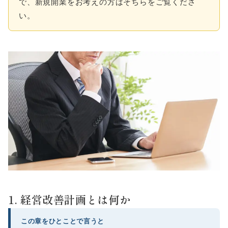
で、新規開業をお考えの方はそちらをご覧くださ
い。
1. 経営改善計画とは何か
この章をひとことで言うと