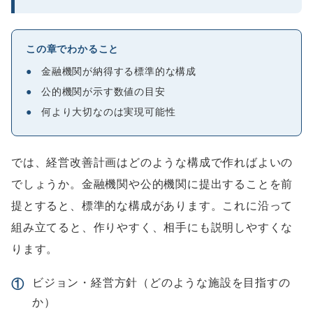
この章でわかること
●
金融機関が納得する標準的な構成
●
公的機関が示す数値の目安
●
何より大切なのは実現可能性
では、経営改善計画はどのような構成で作ればよいの
でしょうか。金融機関や公的機関に提出することを前
提とすると、標準的な構成があります。これに沿って
組み立てると、作りやすく、相手にも説明しやすくな
ります。
ビジョン・経営方針（どのような施設を目指すの
①
か）