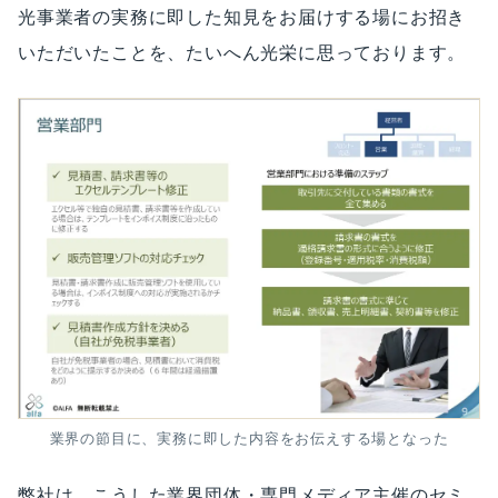
光事業者の実務に即した知見をお届けする場にお招き
いただいたことを、たいへん光栄に思っております。
業界の節目に、実務に即した内容をお伝えする場となった
弊社は、こうした業界団体・専門メディア主催のセミ