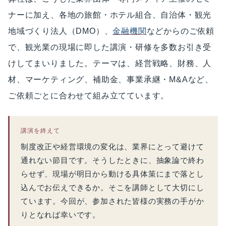
ナーに加え、各地の旅館・ホテル組合、自治体・観光
地域づくり法人（DMO）、
金融機関
などからのご依頼
で、観光業の現場に即した講演・研修を多数お引き受
けしてまいりました。テーマは、経営戦略、財務、人
材、マーケティング、補助金、事業承継・M&Aなど、
ご依頼ごとに合わせて組み立てています。
講演を終えて
制度改正や経営環境の変化は、業界にとって避けて
通れない節目です。そうしたときに、抽象論で終わ
らせず、現場が明日から動ける具体策にまで落とし
込んでお伝えできるか。そこを講師として大切にし
ています。今回が、参加された皆様の実務の手がか
りとなれば幸いです。