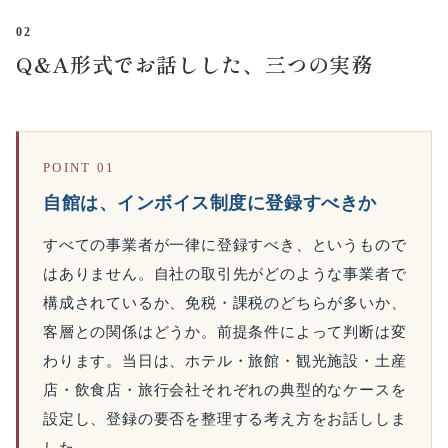
02
Q&A形式でお話しした、三つの実務
POINT 01
自館は、インボイス制度に登録すべきか
すべての事業者が一律に登録すべき、というもので
はありません。自社の取引先がどのような事業者で
構成されているか、免税・課税のどちらが多いか、
客層との関係はどうか。前提条件によって判断は変
わります。当日は、ホテル・旅館・観光施設・土産
店・飲食店・旅行会社それぞれの典型的なケースを
設定し、登録の要否を整理する考え方をお話ししま
した。