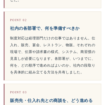
POINT 02
社内の各部署で、何を準備すべきか
制度対応は経理部門だけの仕事ではありません。仕
入れ、販売、宴会、レストラン、物販。それぞれの
現場で、伝票や請求書の様式、システム、商習慣の
見直しが必要になります。各部署が、いつまでに、
何を、どの順序で進めればよいのか。社内の段取り
を具体的に組み立てる方法を共有しました。
POINT 03
販売先・仕入れ先との商談を、どう進める