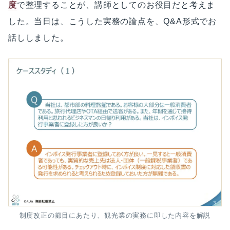
度
で整理することが、講師としてのお役目だと考えま
した。当日は、こうした実務の論点を、Q&A形式でお
話ししました。
制度改正の節目にあたり、観光業の実務に即した内容を解説