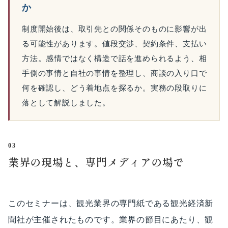
か
制度開始後は、取引先との関係そのものに影響が出
る可能性があります。値段交渉、契約条件、支払い
方法。感情ではなく構造で話を進められるよう、相
手側の事情と自社の事情を整理し、商談の入り口で
何を確認し、どう着地点を探るか。実務の段取りに
落として解説しました。
03
業界の現場と、専門メディアの場で
このセミナーは、観光業界の専門紙である観光経済新
聞社が主催されたものです。業界の節目にあたり、観