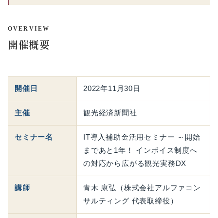
OVERVIEW
開催概要
開催日
2022年11月30日
主催
観光経済新聞社
セミナー名
IT導入補助金活用セミナー ～開始
まであと1年！ インボイス制度へ
の対応から広がる観光実務DX
講師
青木 康弘（株式会社アルファコン
サルティング 代表取締役）