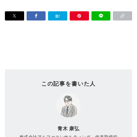
この記事を書いた人
青木 康弘
株式会社アルファコンサルティング 代表取締役