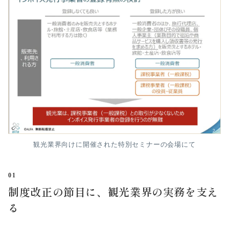
観光業界向けに開催された特別セミナーの会場にて
01
制度改正の節目に、観光業界の実務を支え
る