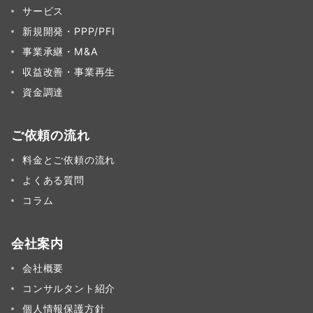
サービス
新規開発・PPP/PFI
事業承継・M&A
収益改善・事業再生
資金調達
ご依頼の流れ
料金とご依頼の流れ
よくある質問
コラム
会社案内
会社概要
コンサルタント紹介
個人情報保護方針