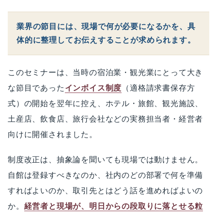
業界の節目には、現場で何が必要になるかを、具
体的に整理してお伝えすることが求められます。
このセミナーは、当時の宿泊業・観光業にとって大き
な節目であった
インボイス制度
（適格請求書保存方
式）の開始を翌年に控え、ホテル・旅館、観光施設、
土産店、飲食店、旅行会社などの実務担当者・経営者
向けに開催されました。
制度改正は、抽象論を聞いても現場では動けません。
自館は登録すべきなのか、社内のどの部署で何を準備
すればよいのか、取引先とはどう話を進めればよいの
か。
経営者と現場が、明日からの段取りに落とせる粒