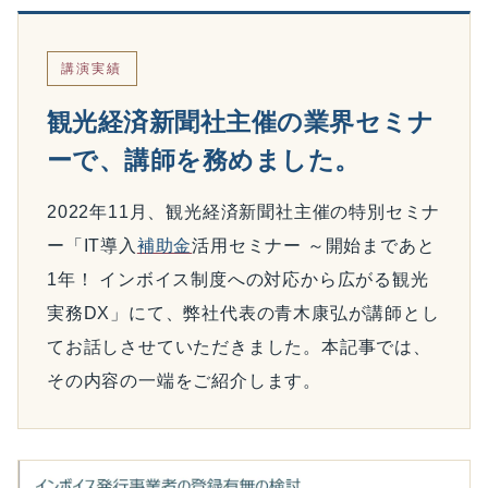
講演実績
観光経済新聞社主催の業界セミナ
ーで、講師を務めました。
2022年11月、観光経済新聞社主催の特別セミナ
ー「IT導入
補助金
活用セミナー ～開始まであと
1年！ インボイス制度への対応から広がる観光
実務DX」にて、弊社代表の青木康弘が講師とし
てお話しさせていただきました。本記事では、
その内容の一端をご紹介します。