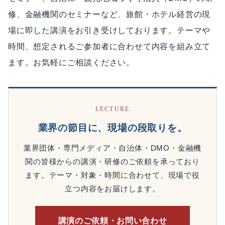
修、金融機関のセミナーなど、旅館・ホテル経営の現
場に即した講演をお引き受けしております。テーマや
時間、想定されるご参加者に合わせて内容を組み立て
ます。お気軽にご相談ください。
LECTURE
業界の節目に、現場の段取りを。
業界団体・専門メディア・自治体・DMO・金融機
関の皆様からの講演・研修のご依頼を承っており
ます。テーマ・対象・時間に合わせて、現場で役
立つ内容をお届けします。
講演のご依頼・お問い合わせ