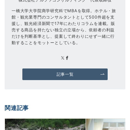
一橋大学大学院商学研究科でMBAを取得。ホテル・旅
館・観光業専門のコンサルタントとして500件超を支
援し、観光経済新聞で17年にわたりコラムを連載。販
売する商品を持たない独立の立場から、依頼者の利益
だけを判断基準とし、提案して終わりにせず一緒に行
動することをモットーとしている。
記事一覧
関連記事