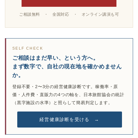
ご相談無料 ・ 全国対応 ・ オンライン講演も可
SELF CHECK
ご相談はまだ早い、という方へ。
まず数字で、自社の現在地を確かめません
か。
登録不要・2〜3分の経営健康診断です。稼働率・原
価・人件費・直販力の4つの軸を、日本旅館協会の統計
（黒字施設の水準）と照らして簡易判定します。
経営健康診断を受ける →