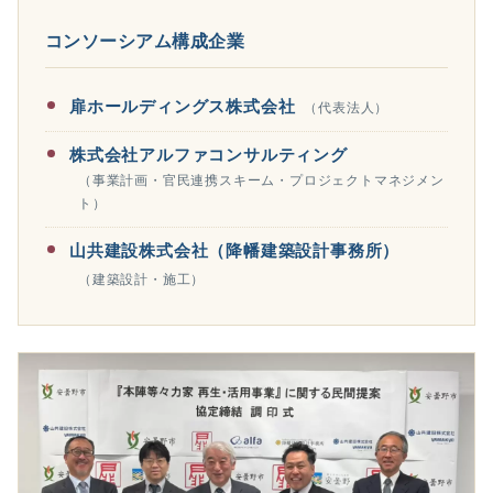
コンソーシアム構成企業
扉ホールディングス株式会社
（代表法人）
株式会社アルファコンサルティング
（事業計画・官民連携スキーム・プロジェクトマネジメン
ト）
山共建設株式会社（降幡建築設計事務所）
（建築設計・施工）