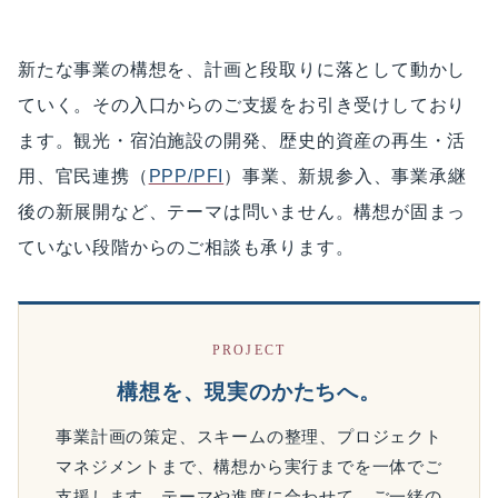
新たな事業の構想を、計画と段取りに落として動かし
ていく。その入口からのご支援をお引き受けしており
ます。観光・宿泊施設の開発、歴史的資産の再生・活
用、官民連携（
PPP/PFI
）事業、新規参入、事業承継
後の新展開など、テーマは問いません。構想が固まっ
ていない段階からのご相談も承ります。
PROJECT
構想を、現実のかたちへ。
事業計画の策定、スキームの整理、プロジェクト
マネジメントまで、構想から実行までを一体でご
支援します。テーマや進度に合わせて、ご一緒の