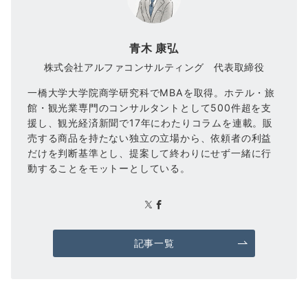
青木 康弘
株式会社アルファコンサルティング 代表取締役
一橋大学大学院商学研究科でMBAを取得。ホテル・旅
館・観光業専門のコンサルタントとして500件超を支
援し、観光経済新聞で17年にわたりコラムを連載。販
売する商品を持たない独立の立場から、依頼者の利益
だけを判断基準とし、提案して終わりにせず一緒に行
動することをモットーとしている。
記事一覧