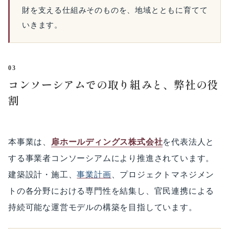
財を支える仕組みそのものを、地域とともに育てて
いきます。
03
コンソーシアムでの取り組みと、弊社の役
割
本事業は、
扉ホールディングス株式会社
を代表法人と
する事業者コンソーシアムにより推進されています。
建築設計・施工、
事業計画
、プロジェクトマネジメン
トの各分野における専門性を結集し、官民連携による
持続可能な運営モデルの構築を目指しています。