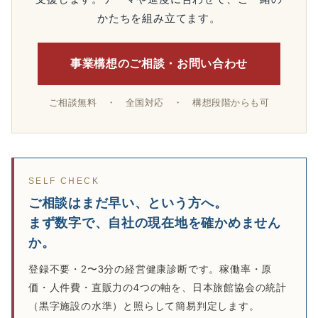
かたちを組み立てます。
事業構想のご相談・お問い合わせ
ご相談無料 ・ 全国対応 ・ 構想段階からも可
SELF CHECK
ご相談はまだ早い、という方へ。
まず数字で、自社の現在地を確かめません
か。
登録不要・2〜3分の経営健康診断です。稼働率・原
価・人件費・直販力の4つの軸を、日本旅館協会の統計
（黒字施設の水準）と照らして簡易判定します。