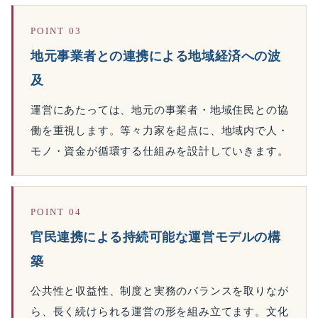
POINT 03
地元事業者との連携による地域経済への波
及
運営にあたっては、地元の事業者・地域住民との協
働を重視します。等々力家を起点に、地域内で人・
モノ・資金が循環する仕組みを設計していきます。
POINT 04
官民連携による持続可能な運営モデルの構
築
公共性と収益性、制度と実務のバランスを取りなが
ら、長く続けられる運営の形を組み立てます。文化