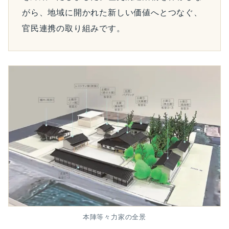
がら、地域に開かれた新しい価値へとつなぐ、
官民連携の取り組みです。
本陣等々力家の全景