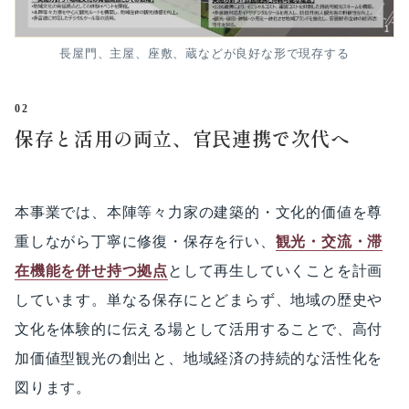
長屋門、主屋、座敷、蔵などが良好な形で現存する
02
保存と活用の両立、官民連携で次代へ
本事業では、本陣等々力家の建築的・文化的価値を尊
重しながら丁寧に修復・保存を行い、
観光・交流・滞
在機能を併せ持つ拠点
として再生していくことを計画
しています。単なる保存にとどまらず、地域の歴史や
文化を体験的に伝える場として活用することで、高付
加価値型観光の創出と、地域経済の持続的な活性化を
図ります。