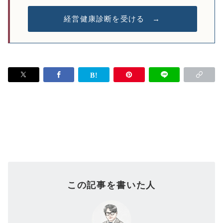
経営健康診断を受ける →
この記事を書いた人