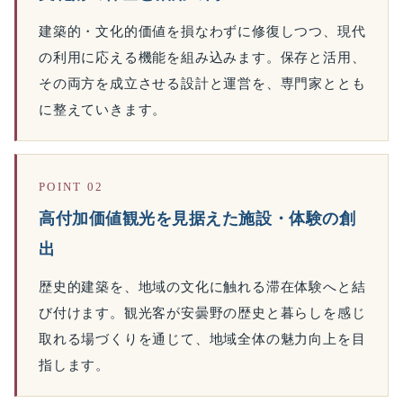
建築的・文化的価値を損なわずに修復しつつ、現代
の利用に応える機能を組み込みます。保存と活用、
その両方を成立させる設計と運営を、専門家ととも
に整えていきます。
POINT 02
高付加価値観光を見据えた施設・体験の創
出
歴史的建築を、地域の文化に触れる滞在体験へと結
び付けます。観光客が安曇野の歴史と暮らしを感じ
取れる場づくりを通じて、地域全体の魅力向上を目
指します。