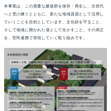
本事業は、この貴重な建築群を保存・再生し、次世代
へと受け継ぐとともに、新たな地域資源として活用し
ていくことを目的としています。文化財を守ること、
そして地域に開かれた場として生かすこと。その両立
を、官民連携で実現していく取り組みです。