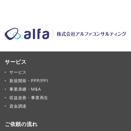
サービス
サービス
新規開発・PPP/PFI
事業承継・M&A
収益改善・事業再生
資金調達
ご依頼の流れ