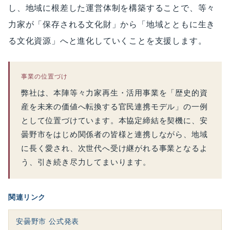
し、地域に根差した運営体制を構築することで、等々
力家が「保存される文化財」から「地域とともに生き
る文化資源」へと進化していくことを支援します。
事業の位置づけ
弊社は、本陣等々力家再生・活用事業を「歴史的資
産を未来の価値へ転換する官民連携モデル」の一例
として位置づけています。本協定締結を契機に、安
曇野市をはじめ関係者の皆様と連携しながら、地域
に長く愛され、次世代へ受け継がれる事業となるよ
う、引き続き尽力してまいります。
関連リンク
安曇野市 公式発表