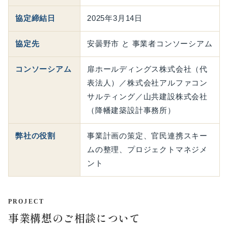
協定締結日
2025年3月14日
協定先
安曇野市 と 事業者コンソーシアム
コンソーシアム
扉ホールディングス株式会社（代
表法人）／株式会社アルファコン
サルティング／山共建設株式会社
（降幡建築設計事務所）
弊社の役割
事業計画の策定、官民連携スキー
ムの整理、プロジェクトマネジメ
ント
PROJECT
事業構想のご相談について