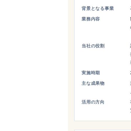
背景となる事業
業務内容
当社の役割
実施時期
主な成果物
活用の方向