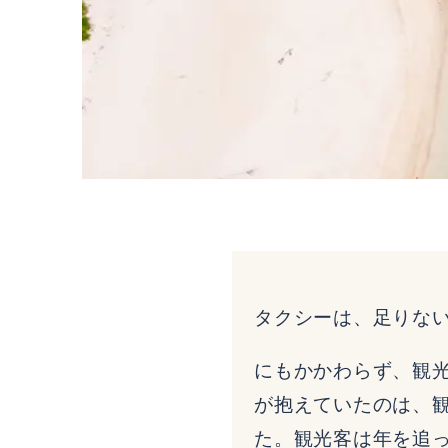
タクシーは、足りな
にもかかわらず、観
が抱えていたのは、
た。観光客は年を追