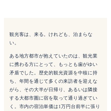
観光客は、来る。けれども、泊まらな
い。
ある地方都市が抱えていたのは、観光業
に携わる方にとって、もっとも歯がゆい
矛盾でした。歴史的観光資源を中核に持
ち、年間を通じて多くの来訪者を迎えな
がら、その大半が日帰り、あるいは隣接
する大都市圏に宿を取って通り過ぎてい
く。市内の宿泊単価は1万円台前半に張り