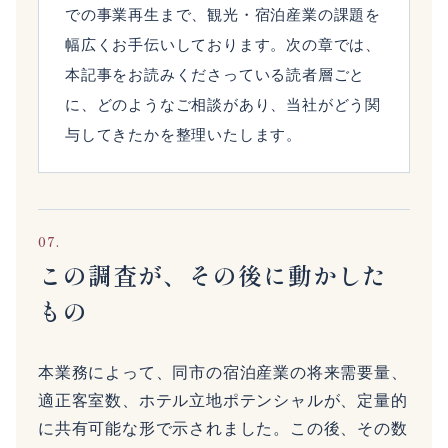
での事業再生まで、観光・宿泊産業の課題を
幅広くお手伝いしております。次の章では、
本記事をお読みくださっている読者層ごと
に、どのようなご相談があり、当社がどう関
与してきたかを整理いたします。
07.
この調査が、その後に動かした
もの
本業務によって、同市の宿泊産業の将来需要量、
適正客室数、ホテル立地ポテンシャルが、定量的
に共有可能な形で示されました。この後、その数