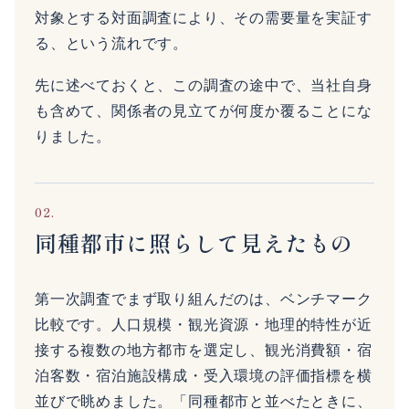
対象とする対面調査により、その需要量を実証す
る、という流れです。
先に述べておくと、この調査の途中で、当社自身
も含めて、関係者の見立てが何度か覆ることにな
りました。
02.
同種都市に照らして見えたもの
第一次調査でまず取り組んだのは、ベンチマーク
比較です。人口規模・観光資源・地理的特性が近
接する複数の地方都市を選定し、観光消費額・宿
泊客数・宿泊施設構成・受入環境の評価指標を横
並びで眺めました。「同種都市と並べたときに、