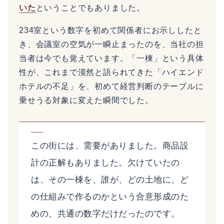
いた
ということでもありました。
234室という数字を初めて関係者にお示ししたと
き、会議室の空気が一瞬止まったのを、当社の担
当者は今でも覚えています。「一棟」という具体
性が、これまで漠然と語られてきた「ハイエンド
ホテルの不足」を、初めて経営判断のテーブルに
乗せうる対象に変えた瞬間でした。
この街には、需要がありました。商品設
計の正解もありました。欠けていたの
は、その一棟を、誰が、どの土地に、ど
の仕組みで作るのかという合意形成のた
めの、共通の数字だけだったのです。