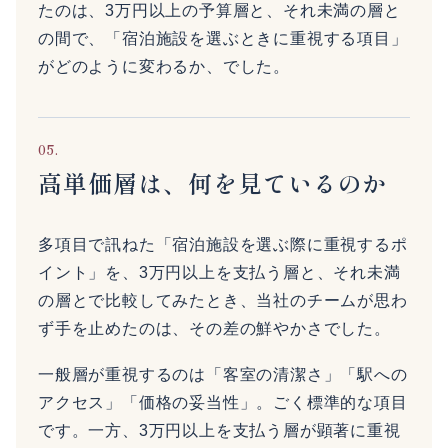
たのは、3万円以上の予算層と、それ未満の層と
の間で、「宿泊施設を選ぶときに重視する項目」
がどのように変わるか、でした。
05.
高単価層は、何を見ているのか
多項目で訊ねた「宿泊施設を選ぶ際に重視するポ
イント」を、3万円以上を支払う層と、それ未満
の層とで比較してみたとき、当社のチームが思わ
ず手を止めたのは、その差の鮮やかさでした。
一般層が重視するのは「客室の清潔さ」「駅への
アクセス」「価格の妥当性」。ごく標準的な項目
です。一方、3万円以上を支払う層が顕著に重視