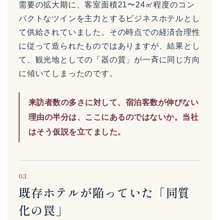
需要の拡大期に、客室面積21〜24㎡程度のコン
パクトなツインを主力とするビジネスホテルとし
て供給されていました。その時点での経済合理性
に従って造られたものではありますが、結果とし
て、観光地としての「器の質」が一斉に同じ方向
に傾いてしまったのです。
来訪者数の多さに対して、宿泊客数が伸びない
理由の半分は、ここにあるのではないか。当社
はそう仮説を立てました。
03.
既存ホテルが陥っていた「同質
化の罠」