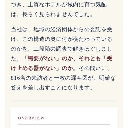
つき、上質なホテルが域内に育つ気配
は、長らく見られませんでした。
当社は、地域の経済団体からの委託を受
け、この構造の奥に何が横たわっている
のかを、二段階の調査で解きほぐしまし
た。
「需要がない」のか、それとも「受
け止める器がない」のか
。その問いに、
816名の来訪者と一枚の漏斗図が、明確な
答えを差し出すことになります。
OVERVIEW