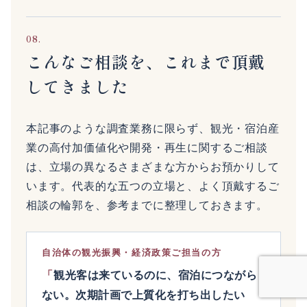
08.
こんなご相談を、これまで頂戴
してきました
本記事のような調査業務に限らず、観光・宿泊産
業の高付加価値化や開発・再生に関するご相談
は、立場の異なるさまざまな方からお預かりして
います。代表的な五つの立場と、よく頂戴するご
相談の輪郭を、参考までに整理しておきます。
自治体の観光振興・経済政策ご担当の方
観光客は来ているのに、宿泊につながら
ない。次期計画で上質化を打ち出したい