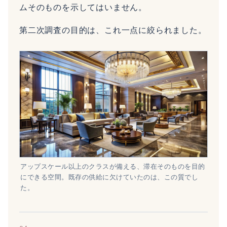
ムそのものを示してはいません。
第二次調査の目的は、これ一点に絞られました。
アップスケール以上のクラスが備える、滞在そのものを目的
にできる空間。既存の供給に欠けていたのは、この質でし
た。