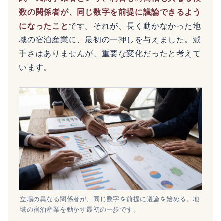
数の関係者が、同じ数字を前提に議論できるよう
になったこと
です。それが、長く動かなかった地
域の宿泊産業に、最初の一押しを与えました。派
手さはありませんが、重要な変化だったと考えて
います。
立場の異なる関係者が、同じ数字を前提に議論を始める。地
域の宿泊産業を動かす最初の一歩です。