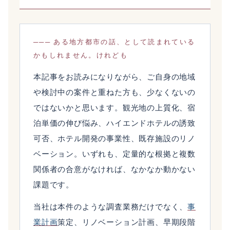
─── ある地方都市の話、として読まれている
かもしれません。けれども
本記事をお読みになりながら、ご自身の地域
や検討中の案件と重ねた方も、少なくないの
ではないかと思います。観光地の上質化、宿
泊単価の伸び悩み、ハイエンドホテルの誘致
可否、ホテル開発の事業性、既存施設のリノ
ベーション。いずれも、定量的な根拠と複数
関係者の合意がなければ、なかなか動かない
課題です。
当社は本件のような調査業務だけでなく、
事
業計画
策定、リノベーション計画、早期段階