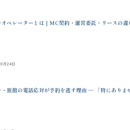
ルオペレーターとは｜MC契約・運営委託・リースの違
10月24日
ル・旅館の電話応対が予約を逃す理由 ― 「特にありま