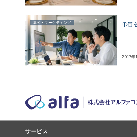
単価
集客・マーケティング
2017年
サービス