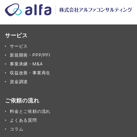
サービス
サービス
新規開発・PPP/PFI
事業承継・M&A
収益改善・事業再生
資金調達
ご依頼の流れ
料金とご依頼の流れ
よくある質問
コラム