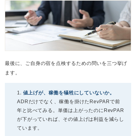
最後に、ご自身の宿を点検するための問いを三つ挙げ
ます。
値上げが、稼働を犠牲にしていないか。
ADRだけでなく、稼働を掛けたRevPARで前
年と比べてみる。単価は上がったのにRevPAR
が下がっていれば、その値上げは利益を減らし
ています。