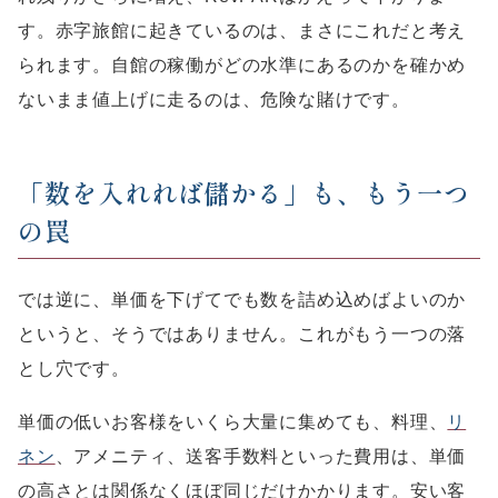
す。赤字旅館に起きているのは、まさにこれだと考え
られます。自館の稼働がどの水準にあるのかを確かめ
ないまま値上げに走るのは、危険な賭けです。
「数を入れれば儲かる」も、もう一つ
の罠
では逆に、単価を下げてでも数を詰め込めばよいのか
というと、そうではありません。これがもう一つの落
とし穴です。
単価の低いお客様をいくら大量に集めても、料理、
リ
ネン
、アメニティ、送客手数料といった費用は、単価
の高さとは関係なくほぼ同じだけかかります。安い客