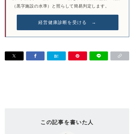
（黒字施設の水準）と照らして簡易判定します。
経営健康診断を受ける →
この記事を書いた人