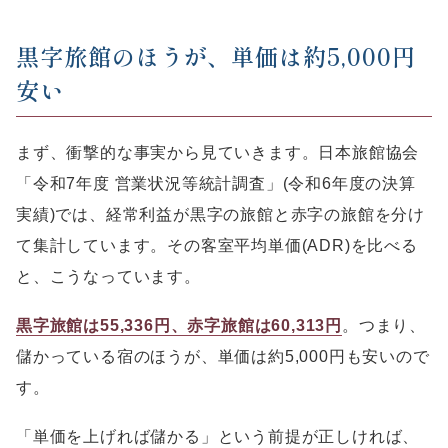
黒字旅館のほうが、単価は約5,000円
安い
まず、衝撃的な事実から見ていきます。日本旅館協会
「令和7年度 営業状況等統計調査」(令和6年度の決算
実績)では、経常利益が黒字の旅館と赤字の旅館を分け
て集計しています。その客室平均単価(ADR)を比べる
と、こうなっています。
黒字旅館は55,336円、赤字旅館は60,313円
。つまり、
儲かっている宿のほうが、単価は約5,000円も安いので
す。
「単価を上げれば儲かる」という前提が正しければ、