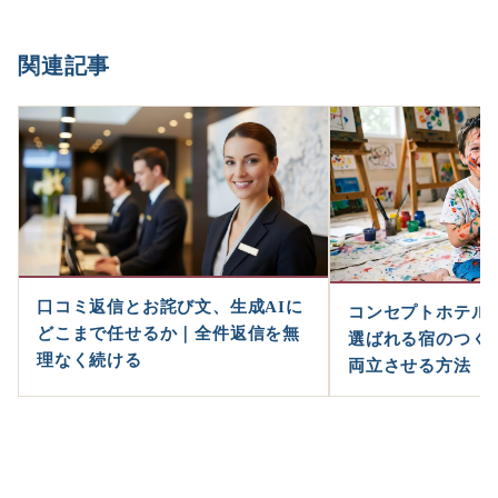
関連記事
口コミ返信とお詫び文、生成AIに
コンセプトホテル
どこまで任せるか｜全件返信を無
選ばれる宿のつく
理なく続ける
両立させる方法