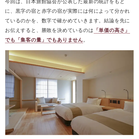
今回は、日本旅館協会が公表した最新の統計をもと
に、黒字の宿と赤字の宿が実際には何によって分かれ
ているのかを、数字で確かめていきます。結論を先に
お伝えすると、勝敗を決めているのは
「単価の高さ」
でも「集客の量」でもありません
。