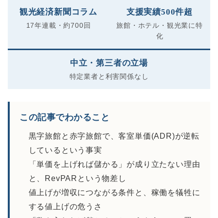
観光経済新聞コラム
支援実績500件超
17年連載・約700回
旅館・ホテル・観光業に特
化
中立・第三者の立場
特定業者と利害関係なし
この記事でわかること
黒字旅館と赤字旅館で、客室単価(ADR)が逆転
しているという事実
「単価を上げれば儲かる」が成り立たない理由
と、RevPARという物差し
値上げが増収につながる条件と、稼働を犠牲に
する値上げの危うさ