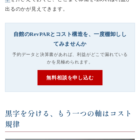
出るのかが見えてきます。
自館のRevPARとコスト構造を、一度棚卸しし
てみませんか
予約データと決算書があれば、利益がどこで漏れている
かを見極められます。
無料相談を申し込む
黒字を分ける、もう一つの軸はコスト
規律