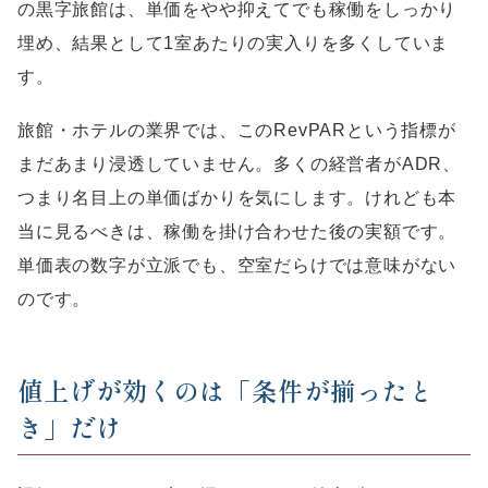
の黒字旅館は、単価をやや抑えてでも稼働をしっかり
埋め、結果として1室あたりの実入りを多くしていま
す。
旅館・ホテルの業界では、このRevPARという指標が
まだあまり浸透していません。多くの経営者がADR、
つまり名目上の単価ばかりを気にします。けれども本
当に見るべきは、稼働を掛け合わせた後の実額です。
単価表の数字が立派でも、空室だらけでは意味がない
のです。
値上げが効くのは「条件が揃ったと
き」だけ