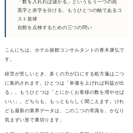
「数を入れれば儲かる」というもう一つの罠
黒字と赤字を分ける、もうひとつの軸であるコ
スト規律
自館を点検するための三つの問い
こんにちは。ホテル旅館コンサルタントの青木康弘で
す。
経営が苦しいとき、多くの方が口にする処方箋は二つ
に集約されます。ひとつは「単価を上げれば利益が出
る」。もうひとつは「とにかくお客様の数を増やせば
いい」。どちらも、もっともらしく聞こえます。けれ
ども最新の業界データは、この二つの常識を、かなり
気まずい形で裏切ります。