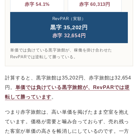
赤字 54.1%
赤字 60,313円
RevPAR（実額）
黒字 35,202円
赤字 32,654円
単価では負けている黒字旅館が、稼働を掛け合わせた
RevPARでは逆転して勝っている。
計算すると、黒字旅館は35,202円、赤字旅館は32,654
円。
単価では負けている黒字旅館が、RevPARでは逆
転して勝っています
。
つまり赤字旅館は、高い単価を掲げたまま空室を抱え
ています。価格が需要と噛み合っておらず、売れ残っ
た客室が単価の高さを帳消しにしているのです。一方