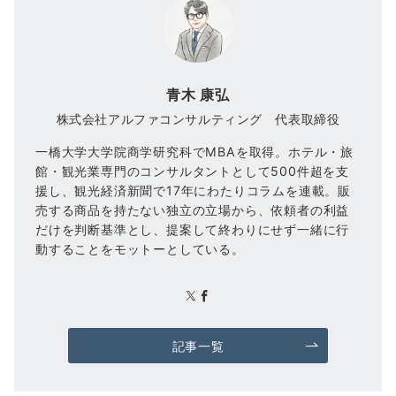
青木 康弘
株式会社アルファコンサルティング 代表取締役
一橋大学大学院商学研究科でMBAを取得。ホテル・旅
館・観光業専門のコンサルタントとして500件超を支
援し、観光経済新聞で17年にわたりコラムを連載。販
売する商品を持たない独立の立場から、依頼者の利益
だけを判断基準とし、提案して終わりにせず一緒に行
動することをモットーとしている。
記事一覧