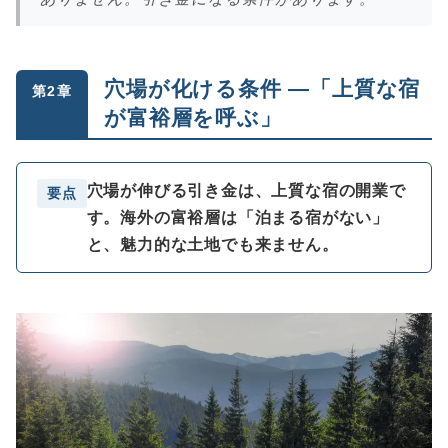
穴場が化ける条件 ―「上質な宿
第2章
が富裕層を呼ぶ」
穴場が伸びる引き金は、上質な宿の開業で
要点
す。海外の富裕層は「泊まる宿がない」
と、魅力的な土地でも来ません。