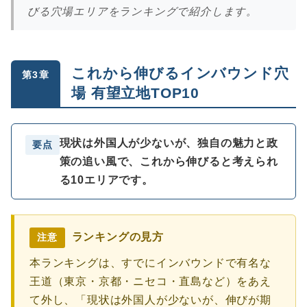
びる穴場エリアをランキングで紹介します。
これから伸びるインバウンド穴
第3章
場 有望立地TOP10
現状は外国人が少ないが、独自の魅力と政
要点
策の追い風で、これから伸びると考えられ
る10エリアです。
ランキングの見方
注意
本ランキングは、すでにインバウンドで有名な
王道（東京・京都・ニセコ・直島など）をあえ
て外し、「現状は外国人が少ないが、伸びが期