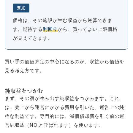
要点
価格は、その施設が生む収益から逆算できま
す。期待する
利回り
から、買ってよい上限価格
が見えてきます。
買い手の価値算定の中心になるのが、収益から価値を
見る考え方です。
純収益をつかむ
まず、その宿が生み出す純収益をつかみます。これ
は、売上から運営にかかる費用を引いた、運営上の純
粋な利益です。専門的には、減価償却費を引く前の運
営純収益（NOIと呼ばれます）を使います。