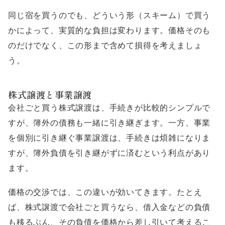
同じ宿を買うのでも、どういう形（スキーム）で買う
かによって、実質的な負担は変わります。価格そのも
のだけでなく、この形まで含めて損得を考えましょ
う。
株式譲渡と事業譲渡
会社ごと買う株式譲渡は、手続きが比較的シンプルで
すが、簿外の債務も一緒に引き継ぎます。一方、事業
を個別に引き継ぐ事業譲渡は、手続きは煩雑になりま
すが、簿外負債を引き継がずに済むという利点があり
ます。
価格の交渉では、この違いが効いてきます。たとえ
ば、株式譲渡で会社ごと買うなら、借入金などの負債
も移るぶん、その負債を価格から差し引いて考えるこ