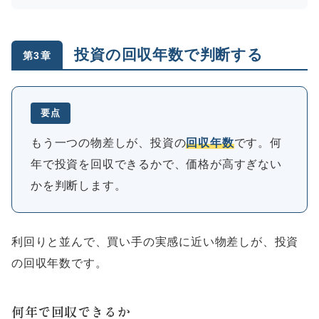
投資の回収年数で判断する
第3章
要点
もう一つの物差しが、投資の
回収年数
です。何
年で投資を回収できるかで、価格が高すぎない
かを判断します。
利回りと並んで、買い手の実感に近い物差しが、投資
の回収年数です。
何年で回収できるか