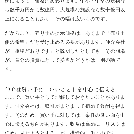
かによって、価格は変わります。中小・中堅の規模な
ら数千万円から数億円、大規模な施設なら数十億円以
上になることもあり、その幅は広いものです。
だからこそ、売り手の提示価格は、あくまで「売り手
側の希望」だと受け止める必要があります。仲介会社
が「相場どおりです」と説明したとしても、その相場
が、自分の投資にとって妥当かどうかは、別の話で
す。
仲介は買い手に「いいこと」を中心に伝える
ここで、買い手として理解しておきたいことがありま
す。仲介会社は、取引がまとまって初めて報酬を得ま
す。そのため、買い手に対しては、案件の良い面を中
心に伝える傾向があります。収益は高めに、リスクは
低めに見せようとする力が、構造的に働くのです。