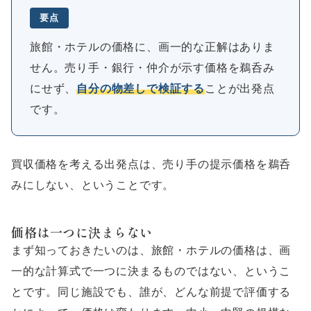
要点
旅館・ホテルの価格に、画一的な正解はありま
せん。売り手・銀行・仲介が示す価格を鵜呑み
にせず、
自分の物差しで検証する
ことが出発点
です。
買収価格を考える出発点は、売り手の提示価格を鵜呑
みにしない、ということです。
価格は一つに決まらない
まず知っておきたいのは、旅館・ホテルの価格は、画
一的な計算式で一つに決まるものではない、というこ
とです。同じ施設でも、誰が、どんな前提で評価する