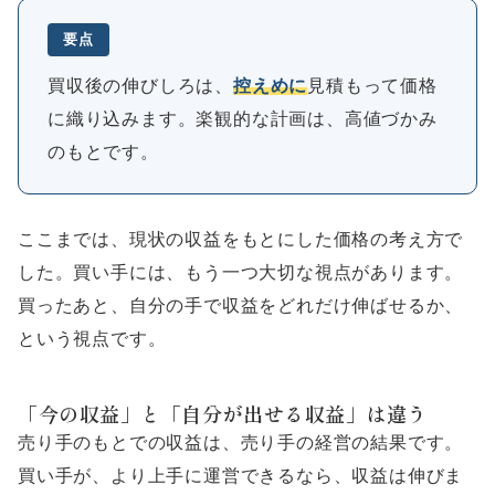
要点
買収後の伸びしろは、
控えめに
見積もって価格
に織り込みます。楽観的な計画は、高値づかみ
のもとです。
ここまでは、現状の収益をもとにした価格の考え方で
した。買い手には、もう一つ大切な視点があります。
買ったあと、自分の手で収益をどれだけ伸ばせるか、
という視点です。
「今の収益」と「自分が出せる収益」は違う
売り手のもとでの収益は、売り手の経営の結果です。
買い手が、より上手に運営できるなら、収益は伸びま