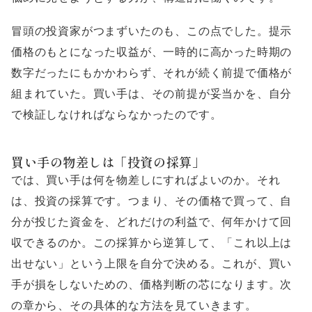
冒頭の投資家がつまずいたのも、この点でした。提示
価格のもとになった収益が、一時的に高かった時期の
数字だったにもかかわらず、それが続く前提で価格が
組まれていた。買い手は、その前提が妥当かを、自分
で検証しなければならなかったのです。
買い手の物差しは「投資の採算」
では、買い手は何を物差しにすればよいのか。それ
は、投資の採算です。つまり、その価格で買って、自
分が投じた資金を、どれだけの利益で、何年かけて回
収できるのか。この採算から逆算して、「これ以上は
出せない」という上限を自分で決める。これが、買い
手が損をしないための、価格判断の芯になります。次
の章から、その具体的な方法を見ていきます。