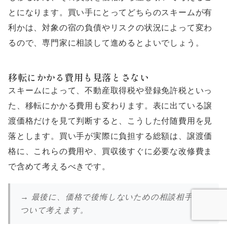
とになります。買い手にとってどちらのスキームが有
利かは、対象の宿の負債やリスクの状況によって変わ
るので、専門家に相談して進めるとよいでしょう。
移転にかかる費用も見落とさない
スキームによって、不動産取得税や登録免許税といっ
た、移転にかかる費用も変わります。表に出ている譲
渡価格だけを見て判断すると、こうした付随費用を見
落とします。買い手が実際に負担する総額は、譲渡価
格に、これらの費用や、買収後すぐに必要な改修費ま
で含めて考えるべきです。
→ 最後に、価格で後悔しないための相談相手に
ついて考えます。