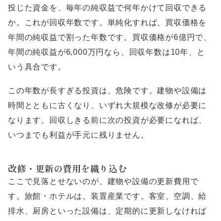
投じた資金を、毎年の純収益で何年かけて回収できる
か。これが回収年数です。単純化すれば、買収価格を
年間の純収益で割った年数です。買収価格が6億円で、
年間の純収益が6,000万円なら、回収年数は10年、と
いう具合です。
この年数が長すぎる投資は、危険です。建物や設備は
時間とともに古くなり、いずれ大規模な改修が必要に
なります。回収しきる前に次の投資が必要になれば、
いつまでも利益が手元に残りません。
改修・更新の費用を織り込む
ここで見落とせないのが、建物や設備の更新費用で
す。旅館・ホテルは、装置産業です。客室、空調、給
排水、厨房といった設備は、定期的に更新しなければ