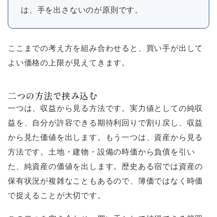
は、手を出さないのが原則です。
ここまでの考え方を組み合わせると、買い手が出して
よい価格の上限が見えてきます。
二つの方法で挟み込む
一つは、収益から見る方法です。実力値としての純収
益を、自分が許容できる期待利回りで割り戻し、収益
から見た価値を出します。もう一つは、資産から見る
方法です。土地・建物・設備の時価から負債を引い
た、純資産の価値を出します。歴史ある宿では資産の
保有状況が複雑なこともあるので、簿価ではなく時価
で捉えることが大切です。