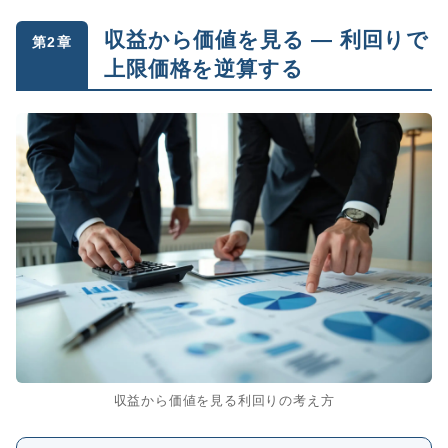
収益から価値を見る ― 利回りで
第2章
上限価格を逆算する
収益から価値を見る利回りの考え方