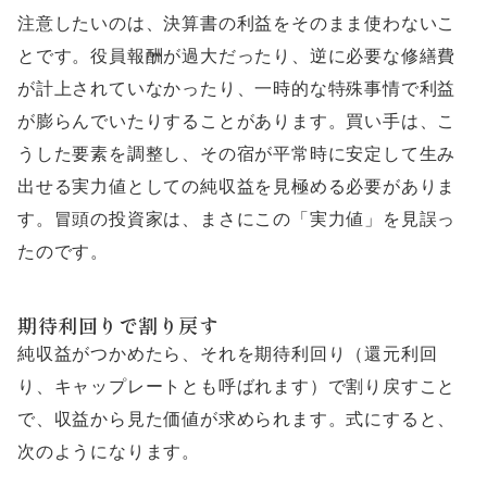
注意したいのは、決算書の利益をそのまま使わないこ
とです。役員報酬が過大だったり、逆に必要な修繕費
が計上されていなかったり、一時的な特殊事情で利益
が膨らんでいたりすることがあります。買い手は、こ
うした要素を調整し、その宿が平常時に安定して生み
出せる実力値としての純収益を見極める必要がありま
す。冒頭の投資家は、まさにこの「実力値」を見誤っ
たのです。
期待利回りで割り戻す
純収益がつかめたら、それを期待利回り（還元利回
り、キャップレートとも呼ばれます）で割り戻すこと
で、収益から見た価値が求められます。式にすると、
次のようになります。