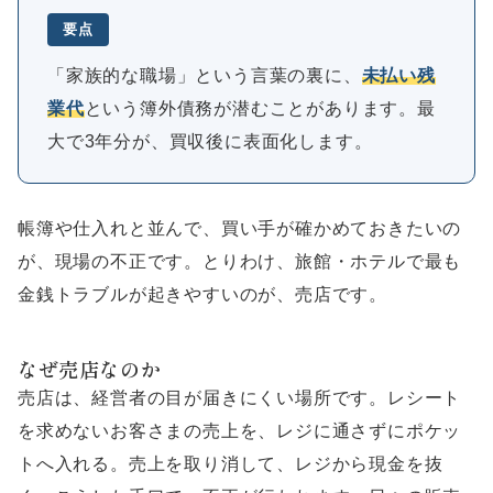
要点
「家族的な職場」という言葉の裏に、
未払い残
業代
という簿外債務が潜むことがあります。最
大で3年分が、買収後に表面化します。
帳簿や仕入れと並んで、買い手が確かめておきたいの
が、現場の不正です。とりわけ、旅館・ホテルで最も
金銭トラブルが起きやすいのが、売店です。
なぜ売店なのか
売店は、経営者の目が届きにくい場所です。レシート
を求めないお客さまの売上を、レジに通さずにポケッ
トへ入れる。売上を取り消して、レジから現金を抜