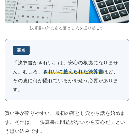
決算書の外にある落とし穴を掘り起こす
要点
「決算書がきれい」は、安心の根拠になりませ
ん。むしろ、
きれいに整えられた決算書
ほど、
その裏に何が隠れているかを疑う必要がありま
す。
買い手が陥りやすい、最初の落とし穴から話を始めま
す。それは、「決算書に問題がないから安心だ」とい
う思い込みです。