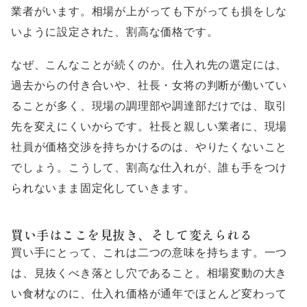
業者がいます。相場が上がっても下がっても損をしな
いように設定された、割高な価格です。
なぜ、こんなことが続くのか。仕入れ先の選定には、
過去からの付き合いや、社長・女将の判断が働いてい
ることが多く、現場の調理部や調達部だけでは、取引
先を変えにくいからです。社長と親しい業者に、現場
社員が価格交渉を持ちかけるのは、やりたくないこと
でしょう。こうして、割高な仕入れが、誰も手をつけ
られないまま固定化していきます。
買い手はここを見抜き、そして変えられる
買い手にとって、これは二つの意味を持ちます。一つ
は、見抜くべき落とし穴であること。相場変動の大き
い食材なのに、仕入れ価格が通年でほとんど変わって