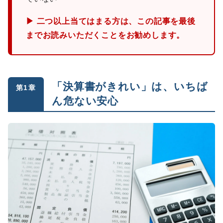
▶ 二つ以上当てはまる方は、この記事を最後
までお読みいただくことをお勧めします。
「決算書がきれい」は、いちば
第1章
ん危ない安心