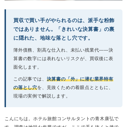
買収で買い手がやられるのは、派手な粉飾
ではありません。「きれいな決算書」の裏
に隠れた、地味な落とし穴です。
簿外債務、割高な仕入れ、未払い残業代――決
算書の数字には表れないリスクが、買収後に表
面化します。
この記事では、
決算書の「外」に潜む業界特有
の落とし穴
を、見抜くための着眼点とともに、
現場の実例で解説します。
こんにちは。ホテル旅館コンサルタントの青木康弘で