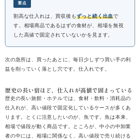
要点
割高な仕入れは、買収後も
ずっと続く出血
で
す。相場商品であるはずの食材が、相場を無視
した高値で固定されていないかを見ます。
次の急所は、買ったあとに、毎日少しずつ買い手の利
益を削っていく落とし穴です。仕入れです。
歴史の長い宿ほど、仕入れが高値で固まっている
歴史の長い旅館・ホテルでは、食材・飲料・消耗品の
仕入れが、高い値段で固定化しているケースが多くあ
ります。とくに注意したいのが、魚です。魚は本来、
相場で値段が動く商品です。ところが、中小の中卸業
者の中には、相場に関係なく、高い値段で売り続ける