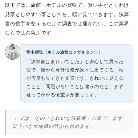
以下では、旅館・ホテルの買収で、買い手がとりわけ
見落としやすい落とし穴を、順に見ていきます。決算
書の数字を整えるだけの調査では届かない、この業界
ならではの急所です。
青木康弘（ホテル旅館コンサルタント）
「決算書はきれいでした」と安心して買った
宿で、後から簿外債務が次々に出てくる。私
が何度も見てきた光景です。きれいに見える
ことと、問題がないことは違うのだと、まず
疑ってかかる慎重さが要ります。
→ では、その「きれいな決算書」の裏で、まず
疑うべき土地値の話から始めます。