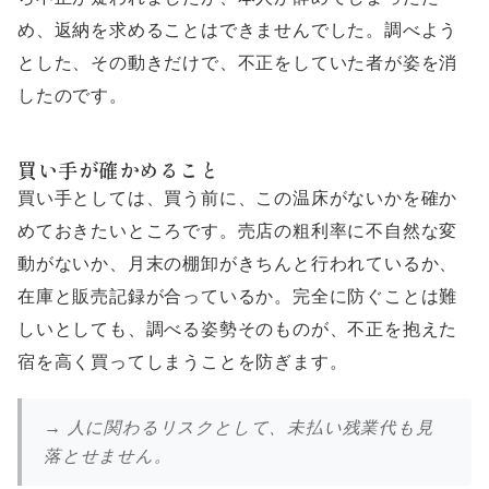
め、返納を求めることはできませんでした。調べよう
とした、その動きだけで、不正をしていた者が姿を消
したのです。
買い手が確かめること
買い手としては、買う前に、この温床がないかを確か
めておきたいところです。売店の粗利率に不自然な変
動がないか、月末の棚卸がきちんと行われているか、
在庫と販売記録が合っているか。完全に防ぐことは難
しいとしても、調べる姿勢そのものが、不正を抱えた
宿を高く買ってしまうことを防ぎます。
→ 人に関わるリスクとして、未払い残業代も見
落とせません。