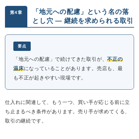
「地元への配慮」という名の落
第4章
とし穴 ― 継続を求められる取引
要点
「地元への配慮」で続けてきた取引が、
不正の
温床
になっていることがあります。売店も、最
も不正が起きやすい現場です。
仕入れに関連して、もう一つ、買い手が応じる前に立
ち止まるべき条件があります。売り手が求めてくる、
取引の継続です。