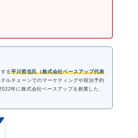
とする
平川哲也氏（株式会社ベースアップ代表
ホテルチェーンでのマーケティングや宿泊予約
2022年に株式会社ベースアップを創業した、