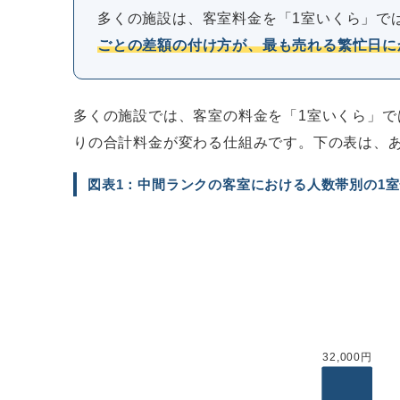
多くの施設は、客室料金を「1室いくら」で
ごとの差額の付け方が、最も売れる繁忙日に
多くの施設では、客室の料金を「1室いくら」で
りの合計料金が変わる仕組みです。下の表は、
図表1：中間ランクの客室における人数帯別の1
32,000円