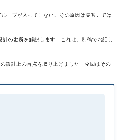
グループが入ってこない。その原因は集客力では
設計の勘所を解説します。これは、別稿でお話し
つの設計上の盲点を取り上げました。今回はその