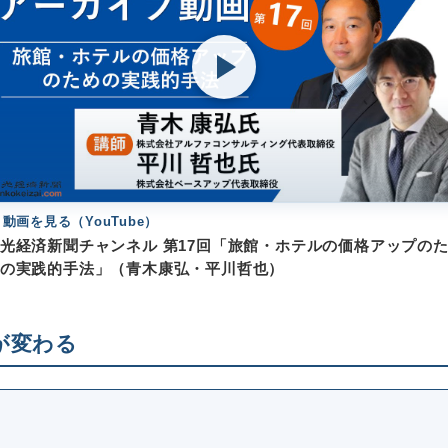
 動画を見る（YouTube）
光経済新聞チャンネル 第17回「旅館・ホテルの価格アップの
の実践的手法」（青木康弘・平川哲也）
が変わる