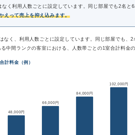
はなく利用人数ごとに設定しています。同じ部屋でも2名と6
かえって売上を抑え込みます。
はなく、利用人数ごとに設定しています。同じ部屋でも、2
ある中間ランクの客室における、人数帯ごとの1室合計料金
室合計料金（例）
102,000円
84,000円
66,000円
48,000円