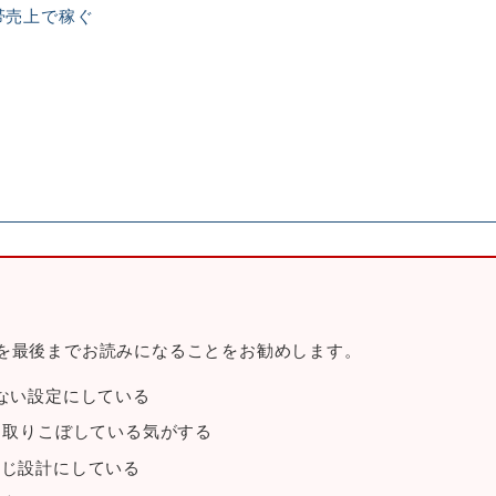
帯売上で稼ぐ
を最後までお読みになることをお勧めします。
けない設定にしている
、取りこぼしている気がする
同じ設計にしている