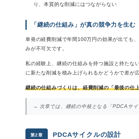
り、本質的な削減にはつながらない
「継続の仕組み」が真の競争力を生む
単発の経費削減で年間100万円の効果が出ても
みが不可欠です。
私の経験上、継続の仕組みを持つ施設と持たない
に新たな削減を積み上げられるかどうかで差が
継続の仕組みづくりは、経費削減の「最後の仕
→ 次章では、継続の中核となる「PDCAサ
PDCAサイクルの設計
第2章