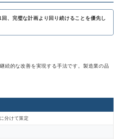
く月1回、完璧な計画より回り続けることを優先し
継続的な改善を実現する手法です。製造業の品
に分けて策定