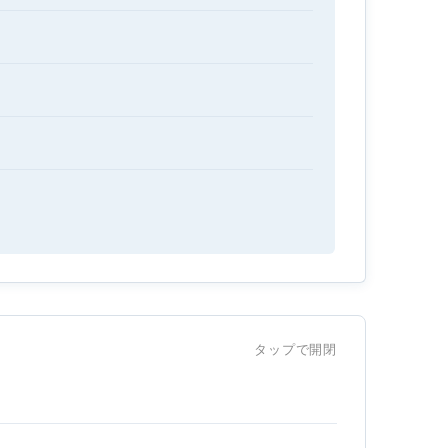
タップで開閉