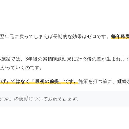
、翌年元に戻ってしまえば長期的な効果はゼロです。
毎年確
施設では、3年後の累積削減効果に2〜3倍の差が生まれます
広がっていくのです。
上げ」ではなく「最初の前提」です。
施策を打つ前に、継続
イクル」の設計についてお伝えします。