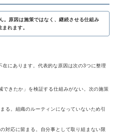
ん。原因は施策ではなく、継続させる仕組み
生まれます。
不在にあります。代表的な原因は次の3つに整理
減できたか」を検証する仕組みがない。次の施策
止まる。組織のルーティンになっていないため引
限の対応に留まる。自分事として取り組まない限