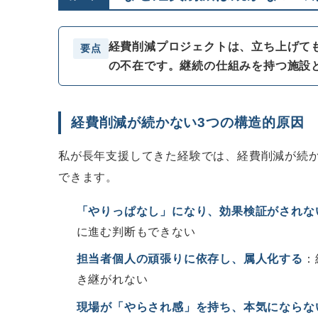
経費削減プロジェクトは、立ち上げて
要点
の不在です。継続の仕組みを持つ施設と
経費削減が続かない3つの構造的原因
私が長年支援してきた経験では、経費削減が続
できます。
「やりっぱなし」になり、効果検証がされな
に進む判断もできない
担当者個人の頑張りに依存し、属人化する
：
き継がれない
現場が「やらされ感」を持ち、本気にならな