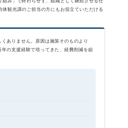
り組み」で終わらせず、組織として継続させる仕
治体観光課のご担当の方にもお役立ていただける
しくありません。原因は施策そのものより
長年の支援経験で培ってきた、経費削減を組