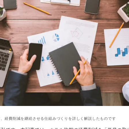
、経費削減を継続させる仕組みづくりを詳しく解説したものです