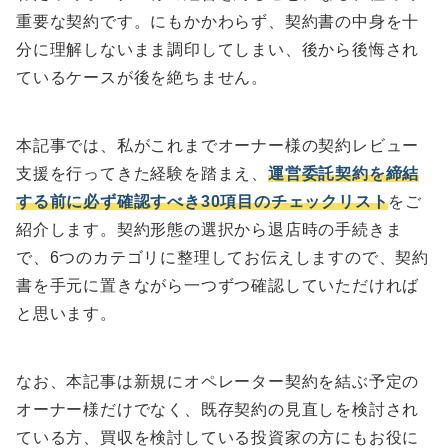
重要な契約です。にもかかわらず、契約書の中身を十
分に理解しないまま調印してしまい、後から後悔され
ているケースが後を絶ちません。
本記事では、私がこれまでオーナー様の契約レビュー
支援を行ってきた経験を踏まえ、
運営委託契約を締結
する前に必ず確認すべき30項目のチェックリスト
をご
紹介します。契約形態の選択から退店時の手続きま
で、6つのカテゴリに整理してお伝えしますので、契約
書を手元に置きながら一つずつ確認していただければ
と思います。
なお、本記事は新規にオペレーター契約を結ぶ予定の
オーナー様だけでなく、既存契約の見直しを検討され
ている方、買収を検討している投資家の方にもお役に