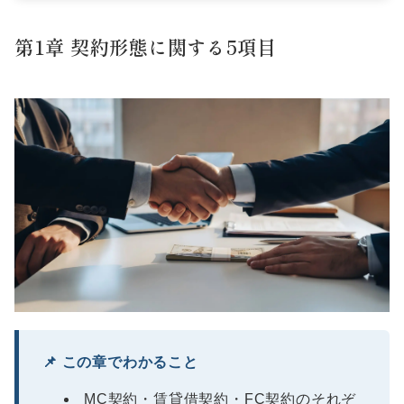
第1章 契約形態に関する5項目
📌 この章でわかること
MC契約・賃貸借契約・FC契約のそれぞ