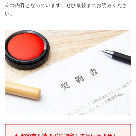
立つ内容となっています。ぜひ最後までお読みくださ
い。