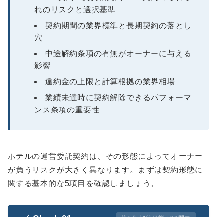
れのリスクと選択基準
契約期間の業界標準と長期契約の落とし
穴
中途解約条項の有無がオーナーに与える
影響
違約金の上限と計算根拠の業界相場
業績未達時に契約解除できるパフォーマ
ンス条項の重要性
ホテルの運営委託契約は、その形態によってオーナー
が負うリスクが大きく異なります。まずは契約形態に
関する基本的な5項目を確認しましょう。