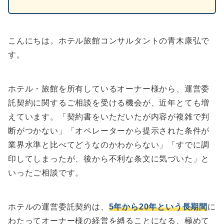
こんにちは。ホテル旅館コンサルタントの青木康弘で
す。
ホテル・旅館を所有しているオーナー様から、運営委
託契約に関するご相談を受ける機会が、近年とても増
えています。「契約書をいただいたが内容が複雑で判
断がつかない」「オペレーターから提示された条件が
業界水準と比べてどうなのかわからない」「すでに調
印してしまったが、後から不利な条文に気づいた」と
いったご相談です。
ホテルの運営委託契約は、
5年から20年という長期間
に
わたってオーナー様の経営を縛ることになる、極めて