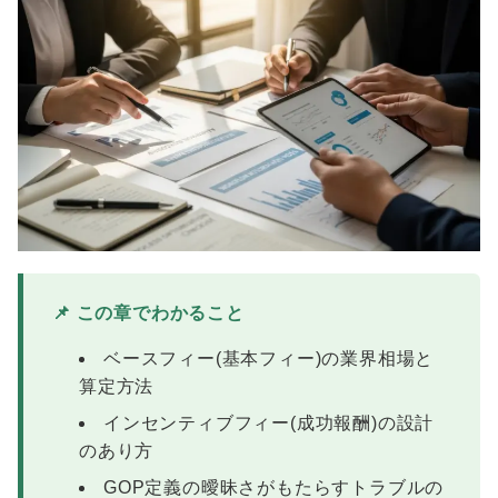
📌 この章でわかること
ベースフィー(基本フィー)の業界相場と
算定方法
インセンティブフィー(成功報酬)の設計
のあり方
GOP定義の曖昧さがもたらすトラブルの