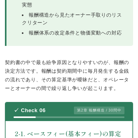
実態
報酬構造から見たオーナー手取りのリス
クリターン
報酬体系の改定条件と物価変動への対応
契約書の中で最も紛争原因となりやすいのが、報酬の
決定方法です。報酬は契約期間中に毎月発生する金銭
の流れであり、その算定基準が曖昧だと、オペレータ
ーとオーナーの間で繰り返し争いが起こります。
✓ Check 06
第2章 報酬構造 / 30問中
2-1. ベースフィー(基本フィー)の算定