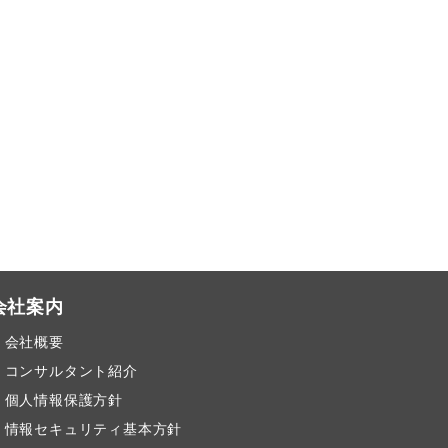
会社案内
会社概要
コンサルタント紹介
個人情報保護方針
情報セキュリティ基本方針