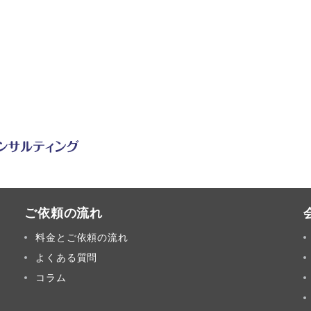
ご依頼の流れ
料金とご依頼の流れ
よくある質問
コラム