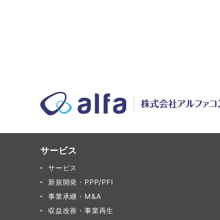
サービス
サービス
新規開発・PPP/PFI
事業承継・M&A
収益改善・事業再生