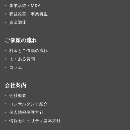
事業承継・M&A
収益改善・事業再生
資金調達
ご依頼の流れ
料金とご依頼の流れ
よくある質問
コラム
会社案内
会社概要
コンサルタント紹介
個人情報保護方針
情報セキュリティ基本方針