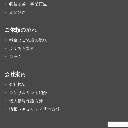
収益改善・事業再生
資金調達
ご依頼の流れ
料金とご依頼の流れ
よくある質問
コラム
会社案内
会社概要
コンサルタント紹介
個人情報保護方針
情報セキュリティ基本方針