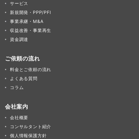
サービス
新規開発・PPP/PFI
事業承継・M&A
収益改善・事業再生
資金調達
ご依頼の流れ
料金とご依頼の流れ
よくある質問
コラム
会社案内
会社概要
コンサルタント紹介
個人情報保護方針