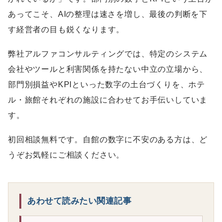
あってこそ、AIの整理は速さを増し、最後の判断を下
す経営者の目も鋭くなります。
弊社アルファコンサルティングでは、特定のシステム
会社やツールと利害関係を持たない中立の立場から、
部門別損益やKPIといった数字の土台づくりを、ホテ
ル・旅館それぞれの施設に合わせてお手伝いしていま
す。
初回相談無料です。自館の数字に不安のある方は、ど
うぞお気軽にご相談ください。
あわせて読みたい関連記事