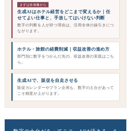
まずは全体像から
生成AIはホテル経営をどこまで変えるか｜任
せてよい仕事と、手放してはいけない判断
数字の判断を人が持つ理由は、活用全体の線引きにつ
ながります。
ホテル・旅館の経費削減｜収益改善の進め方
部門別に数字をつかんだ先の、収益改善の実践はこち
ら。
生成AIで、販促を自走させる
販促カレンダーやプラン企画も、数字の土台があって
こそ精度が上がります。