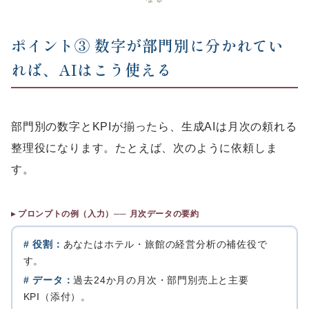
ポイント③ 数字が部門別に分かれてい
れば、AIはこう使える
部門別の数字とKPIが揃ったら、生成AIは月次の頼れる
整理役になります。たとえば、次のように依頼しま
す。
▸ プロンプトの例（入力）── 月次データの要約
# 役割：
あなたはホテル・旅館の経営分析の補佐役で
す。
# データ：
過去24か月の月次・部門別売上と主要
KPI（添付）。