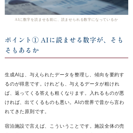
AIに数字を読ませる前に、読ませられる数字になっているか
ポイント① AIに読ませる数字が、そも
そもあるか
生成AIは、与えられたデータを整理し、傾向を要約す
るのが得意です。けれども、与えるデータが粗けれ
ば、返ってくる答えも粗くなります。入れるものが悪
ければ、出てくるものも悪い。AIの世界で昔から言わ
れてきた原則です。
宿泊施設で言えば、こういうことです。施設全体の売