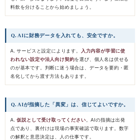
料飲を分けることから始めましょう。
Q. AIに財務データを入れても、安全ですか。
A. サービスと設定によります。
入力内容が学習に使
われない設定や法人向け契約
を選び、個人名は伏せる
のが基本です。判断に迷う場合は、データを要約・匿
名化してから渡す方法もあります。
Q. AIが指摘した「異変」は、信じてよいですか。
A.
仮説として受け取ってください
。AIの指摘は出発
点であり、裏付けは現場の事実確認で取ります。数字
の解釈と意思決定は、人の仕事です。