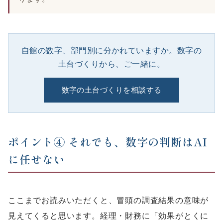
自館の数字、部門別に分かれていますか。数字の
土台づくりから、ご一緒に。
数字の土台づくりを相談する
ポイント④ それでも、数字の判断はAI
に任せない
ここまでお読みいただくと、冒頭の調査結果の意味が
見えてくると思います。経理・財務に「効果がとくに