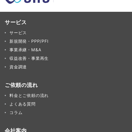
サービス
サービス
新規開発・PPP/PFI
事業承継・M&A
収益改善・事業再生
資金調達
ご依頼の流れ
料金とご依頼の流れ
よくある質問
コラム
会社案内