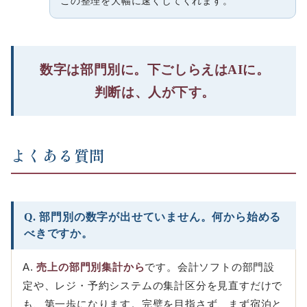
この整理を大幅に速くしてくれます。
数字は部門別に。下ごしらえはAIに。
判断は、人が下す。
よくある質問
Q. 部門別の数字が出せていません。何から始める
べきですか。
A.
売上の部門別集計から
です。会計ソフトの部門設
定や、レジ・予約システムの集計区分を見直すだけで
も、第一歩になります。完璧を目指さず、まず宿泊と