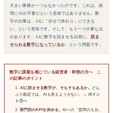
大きい業務が一つもなかったのです。これは、経
理にAIが不要だという意味ではありません。数
字の仕事は、AIに「任せて終わり」にできな
い、という意味です。そして、もう一つ大事な点
があります。AIに数字を読ませる以前に、
読ま
せられる数字になっているか
、という問題です。
数字に課題を感じている経営者・幹部の方へ こ
の記事のポイント
AIに読ませる数字が、そもそもあるか。
どん
ぶり勘定では、AIも答えようがない。→
ポイン
ト①へ
部門別のKPIを決める。
AIへの「質問の土台」