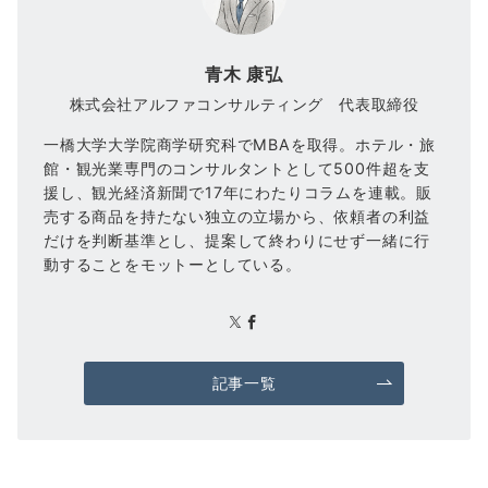
青木 康弘
株式会社アルファコンサルティング 代表取締役
一橋大学大学院商学研究科でMBAを取得。ホテル・旅
館・観光業専門のコンサルタントとして500件超を支
援し、観光経済新聞で17年にわたりコラムを連載。販
売する商品を持たない独立の立場から、依頼者の利益
だけを判断基準とし、提案して終わりにせず一緒に行
動することをモットーとしている。
記事一覧