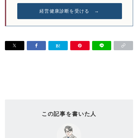
経営健康診断を受ける →
この記事を書いた人