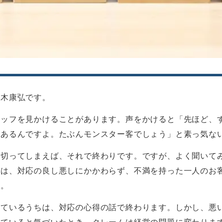
青木康弘です。
タッフを見かけることがあります。声をかけると「先ほど、
きあるんですよ。たぶんモンスター客でしょう」と素っ気な
り切ってしまえば、それで終わりです。ですが、よく聞いて
のは、対応の良し悪しにかかわらず、不満を持った一人のお
す。
しているうちは、対応の心得の話で終わります。しかし、悪