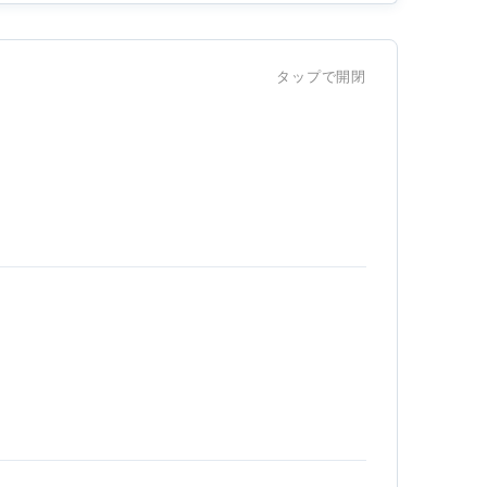
タップで開閉