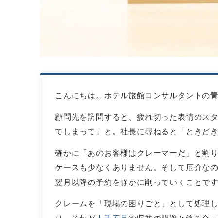
こんにちは。ホテル旅館コンサルタントの
顧問先を訪問すると、疲れ切った表情のス
てしまって」と。社長に尋ねると「ときど
確かに「あのお客様はクレーマーだ」と割
ケースも少なくありません。そして厄介な
翌月以降の予約を静かに削っていくことで
クレームを「現場の困りごと」として処理