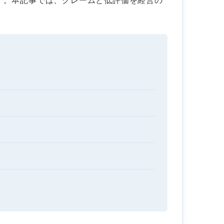
す。本記事では、クレームと低評価を経営の