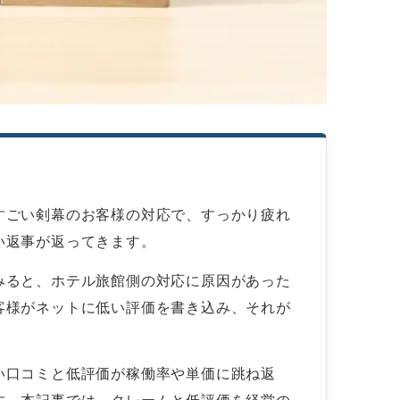
すごい剣幕のお客様の対応で、すっかり疲れ
い返事が返ってきます。
みると、ホテル旅館側の対応に原因があった
客様がネットに低い評価を書き込み、それが
い口コミと低評価が稼働率や単価に跳ね返